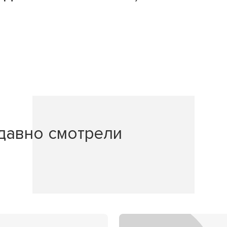
давно смотрели