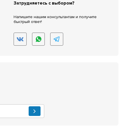
Затрудняетесь с выбором?
Напишите нашим консультантам и получите
быстрый ответ!