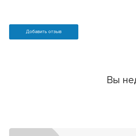
Добавить отзыв
Вы не