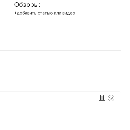
Обзоры:
+добавить статью или видео