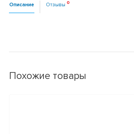
Описание
Отзывы
Похожие товары