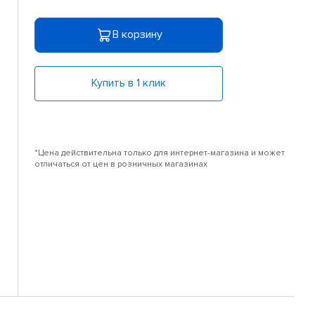
В корзину
Купить в 1 клик
*Цена действительна только для интернет-магазина и может
отличаться от цен в розничных магазинах