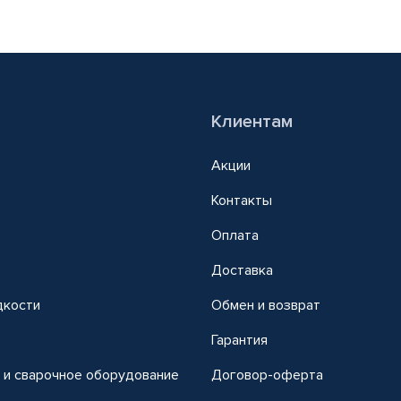
Клиентам
Акции
Контакты
Оплата
Доставка
дкости
Обмен и возврат
т
Гарантия
 и сварочное оборудование
Договор-оферта