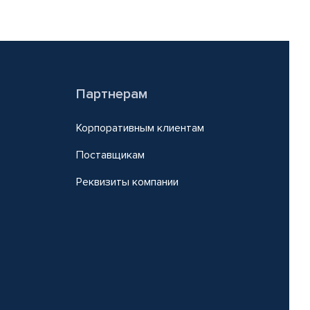
Партнерам
Корпоративным клиентам
Поставщикам
Реквизиты компании