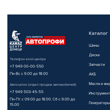
Каталог
Шины
Диски
Телефон колл-центра
Запчасти
+7 949 00-00-550
Пн-Вс с 9.00 до 18.00
АКБ
Масла и жи
Автосалон (отдел продаж автомобилей)
+7 949 503-45-55
Инструмен
Пн-Пт с 09.00 до 18.00, Сб с 9.00 до
Генераторы
15.00