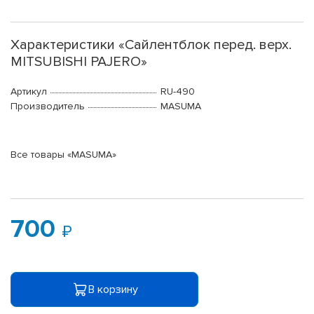
Характеристики «Сайлентблок перед. верх.
MITSUBISHI PAJERO»
Артикул
RU-490
Производитель
MASUMA
Все товары «MASUMA»
700
В корзину