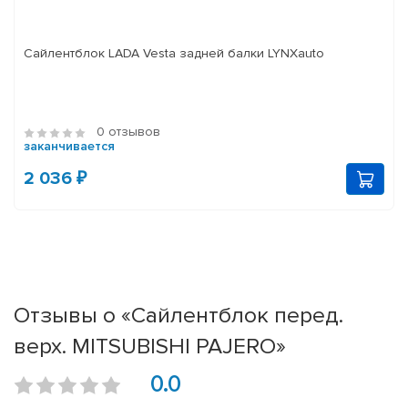
Сайлентблок LADA Vesta задней балки LYNXauto
0 отзывов
заканчивается
2 036 ₽
Отзывы о «Сайлентблок перед.
верх. MITSUBISHI PAJERO»
0.0