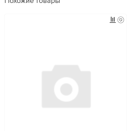
Похожие товары