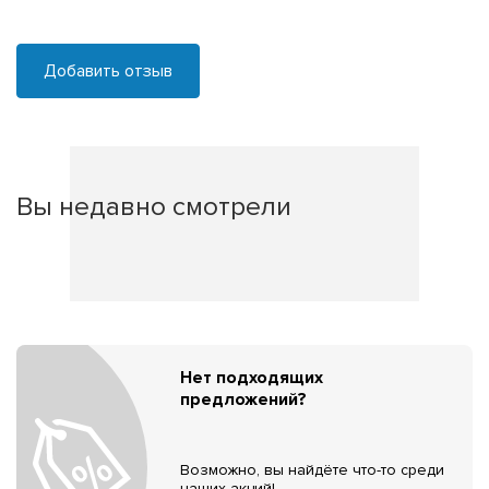
Добавить отзыв
Вы недавно смотрели
Нет подходящих
предложений?
Возможно, вы найдёте что-то среди
наших акций!