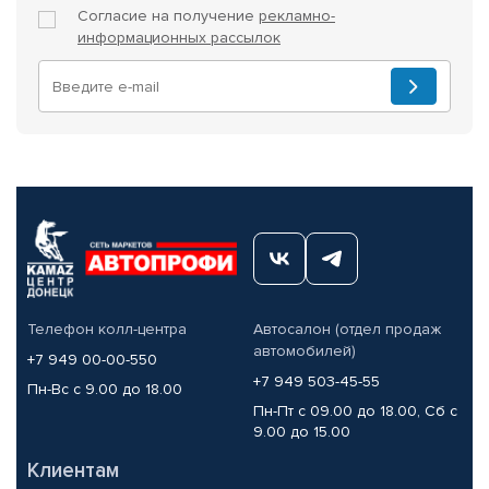
Согласие на получение
рекламно-
информационных рассылок
Телефон колл-центра
Автосалон (отдел продаж
автомобилей)
+7 949 00-00-550
+7 949 503-45-55
Пн-Вс с 9.00 до 18.00
Пн-Пт с 09.00 до 18.00, Сб с
9.00 до 15.00
Клиентам