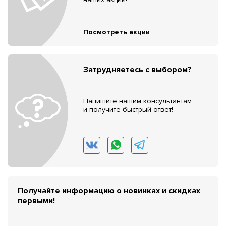
Посмотреть акции
Затрудняетесь с выбором?
Напишите нашим консультантам
и получите быстрый ответ!
Получайте информацию о новинках и скидках
первыми!