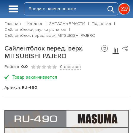
Главная
Каталог
ЗАПАСНЫЕ ЧАСТИ
Подвеска
Сайлентблоки, втулки рычагов
Сайлентблок перед. верх. MITSUBISHI PAJERO
Сайлентблок перед. верх.
MITSUBISHI PAJERO
Рейтинг
0.0
0 отзывов
Товар заканчивается
Артикул:
RU-490