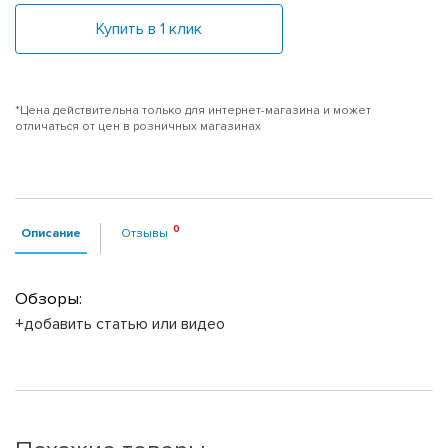
Купить в 1 клик
*Цена действительна только для интернет-магазина и может
отличаться от цен в розничных магазинах
Описание
Отзывы
Обзоры:
+добавить статью или видео