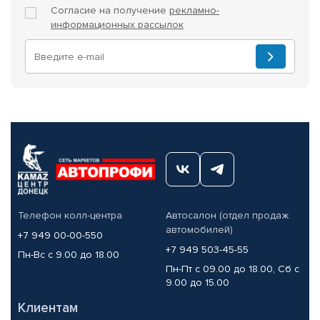
Согласие на получение
рекламно-
информационных рассылок
Телефон колл-центра
Автосалон (отдел продаж
автомобилей)
+7 949 00-00-550
+7 949 503-45-55
Пн-Вс с 9.00 до 18.00
Пн-Пт с 09.00 до 18.00, Сб с
9.00 до 15.00
Клиентам