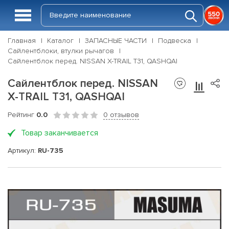
Главная
Каталог
ЗАПАСНЫЕ ЧАСТИ
Подвеска
Сайлентблоки, втулки рычагов
Сайлентблок перед. NISSAN X-TRAIL T31, QASHQAI
Сайлентблок перед. NISSAN
X-TRAIL T31, QASHQAI
Рейтинг
0.0
0 отзывов
Товар заканчивается
Артикул:
RU-735