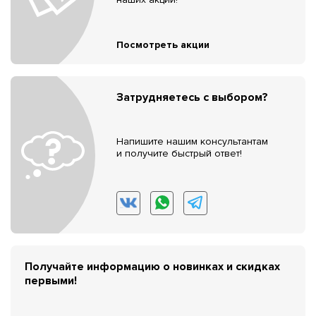
Посмотреть акции
Затрудняетесь с выбором?
Напишите нашим консультантам
и получите быстрый ответ!
Получайте информацию о новинках и скидках
первыми!