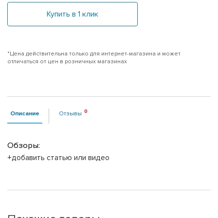
Купить в 1 клик
*Цена действительна только для интернет-магазина и может
отличаться от цен в розничных магазинах
Описание
Отзывы
Обзоры:
+добавить статью или видео