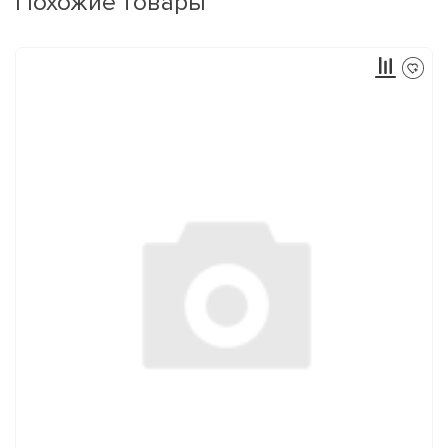
Похожие товары