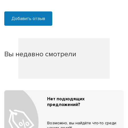
Добавить отзыв
Вы недавно смотрели
Нет подходящих
предложений?
Возможно, вы найдёте что-то среди
наших акций!