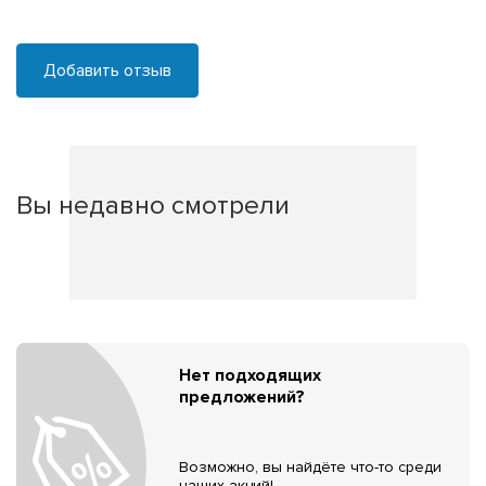
Добавить отзыв
Вы недавно смотрели
Нет подходящих
предложений?
Возможно, вы найдёте что-то среди
наших акций!