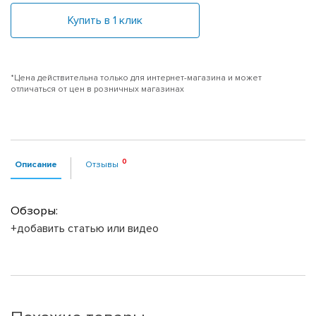
Купить в 1 клик
*Цена действительна только для интернет-магазина и может
отличаться от цен в розничных магазинах
Описание
Отзывы
Обзоры:
+добавить статью или видео