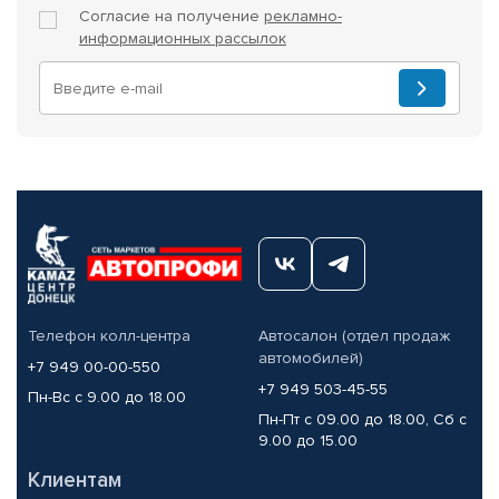
Согласие на получение
рекламно-
информационных рассылок
Телефон колл-центра
Автосалон (отдел продаж
автомобилей)
+7 949 00-00-550
+7 949 503-45-55
Пн-Вс с 9.00 до 18.00
Пн-Пт с 09.00 до 18.00, Сб с
9.00 до 15.00
Клиентам