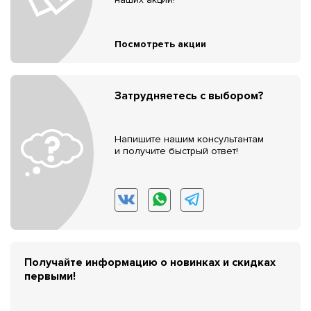
Посмотреть акции
Затрудняетесь с выбором?
Напишите нашим консультантам
и получите быстрый ответ!
Получайте информацию о новинках и скидках
первыми!