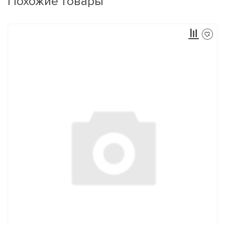
Похожие товары