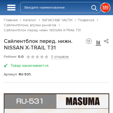
Главная
Каталог
ЗАПАСНЫЕ ЧАСТИ
Подвеска
Сайлентблоки, втулки рычагов
Сайлентблок перед. нижн. NISSAN X-TRAIL T31
Сайлентблок перед. нижн.
NISSAN X-TRAIL T31
Рейтинг
0.0
0 отзывов
Товар заканчивается
Артикул:
RU-531.