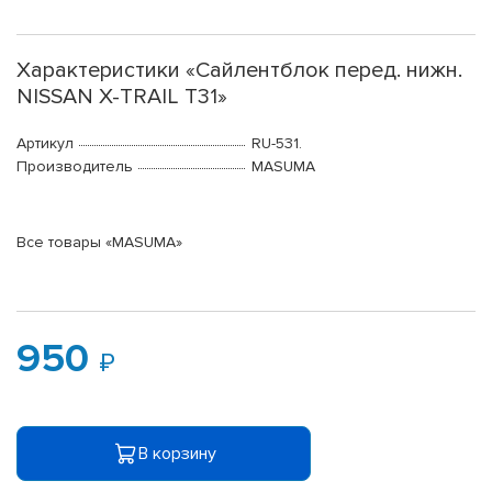
Характеристики «Сайлентблок перед. нижн.
NISSAN X-TRAIL T31»
Артикул
RU-531.
Производитель
MASUMA
Все товары «MASUMA»
950
В корзину