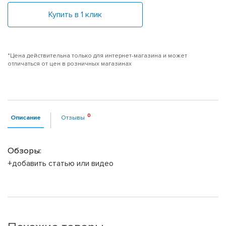
Купить в 1 клик
*Цена действительна только для интернет-магазина и может
отличаться от цен в розничных магазинах
Описание
Отзывы
Обзоры:
+добавить статью или видео