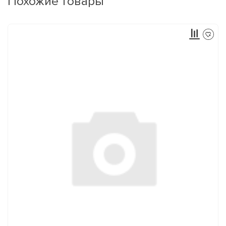
Похожие товары