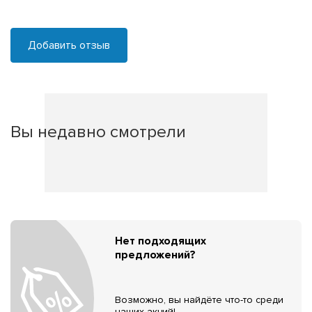
Добавить отзыв
Вы недавно смотрели
Нет подходящих
предложений?
Возможно, вы найдёте что-то среди
наших акций!