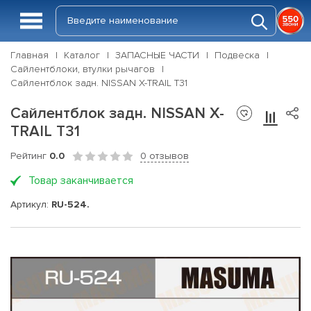
Главная
Каталог
ЗАПАСНЫЕ ЧАСТИ
Подвеска
Сайлентблоки, втулки рычагов
Сайлентблок задн. NISSAN X-TRAIL T31
Сайлентблок задн. NISSAN X-
TRAIL T31
Рейтинг
0.0
0 отзывов
Товар заканчивается
Артикул:
RU-524.