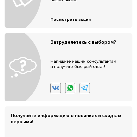
Посмотреть акции
Затрудняетесь с выбором?
Напишите нашим консультантам
и получите быстрый ответ!
Получайте информацию о новинках и скидках
первыми!