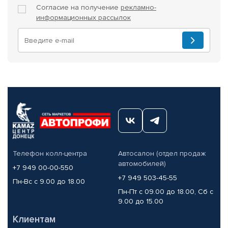
Согласие на получение
рекламно-
информационных рассылок
Телефон колл-центра
Автосалон (отдел продаж
автомобилей)
+7 949 00-00-550
+7 949 503-45-55
Пн-Вс с 9.00 до 18.00
Пн-Пт с 09.00 до 18.00, Сб с
9.00 до 15.00
Клиентам