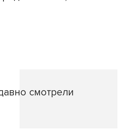
давно смотрели