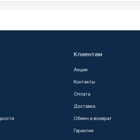
Клиентам
Акции
Контакты
Оплата
Доставка
дкости
Обмен и возврат
т
Гарантия