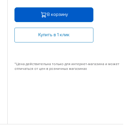
В корзину
Купить в 1 клик
*Цена действительна только для интернет-магазина и может
отличаться от цен в розничных магазинах