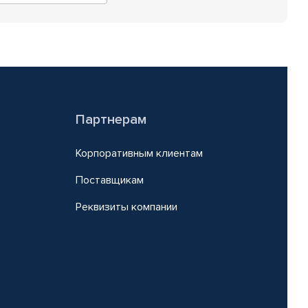
Партнерам
Корпоративным клиентам
Поставщикам
Реквизиты компании