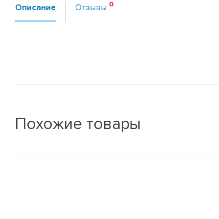
Описание
Отзывы
Похожие товары