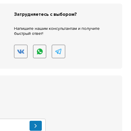
Затрудняетесь с выбором?
Напишите нашим консультантам и получите
быстрый ответ!