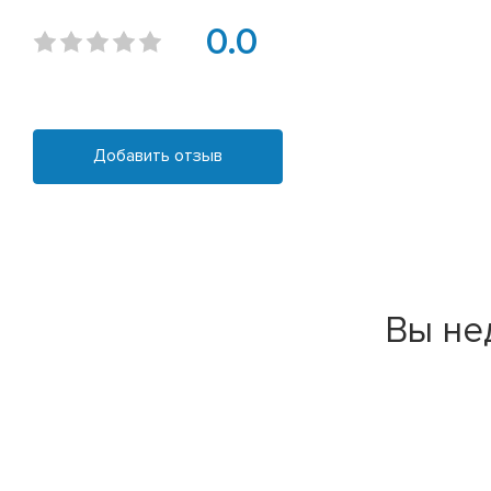
0.0
Добавить отзыв
Вы не