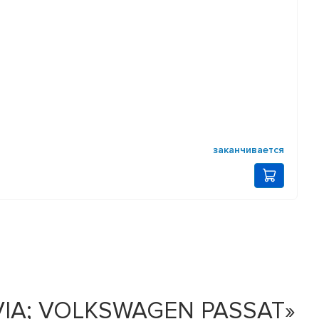
заканчивается
AVIA; VOLKSWAGEN PASSAT»