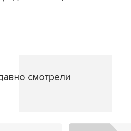
давно смотрели