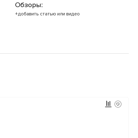
Обзоры:
+добавить статью или видео