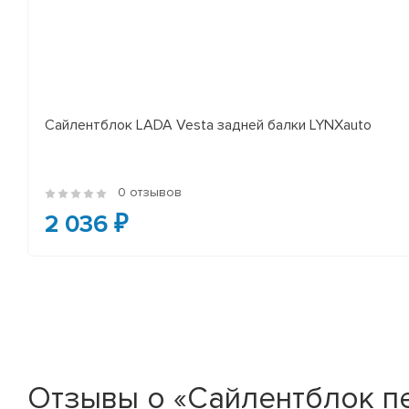
Сайлентблок LADA Vesta задней балки LYNXauto
0 отзывов
2 036 ₽
Отзывы о «Сайлентблок 