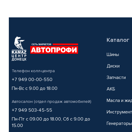
Каталог
Шины
Диски
Телефон колл-центра
Запчасти
+7 949 00-00-550
Пн-Вс с 9.00 до 18.00
АКБ
Масла и жи
Автосалон (отдел продаж автомобилей)
+7 949 503-45-55
Инструмен
Пн-Пт с 09.00 до 18.00, Сб с 9.00 до
Генераторы
15.00