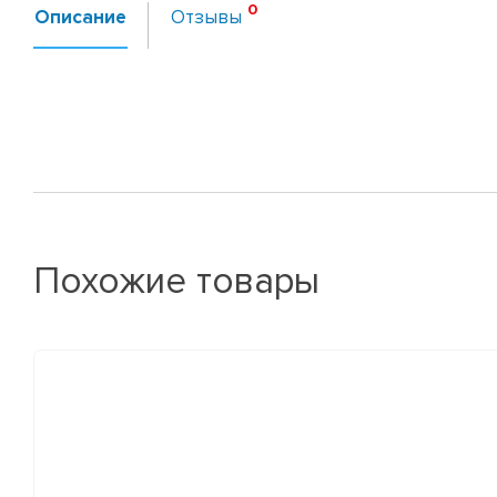
Описание
Отзывы
Похожие товары