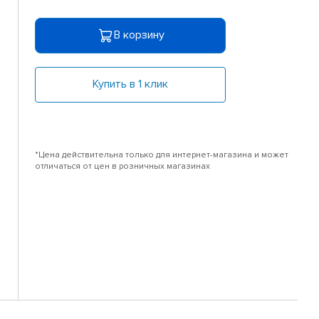
В корзину
Купить в 1 клик
*Цена действительна только для интернет-магазина и может
отличаться от цен в розничных магазинах