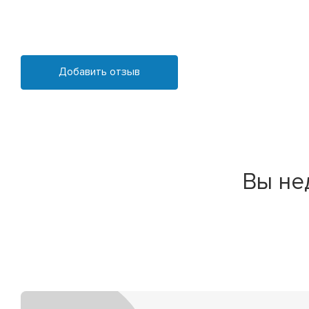
Добавить отзыв
Вы не