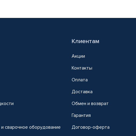
Клиентам
Акции
Контакты
Оплата
Доставка
дкости
Обмен и возврат
т
Гарантия
 и сварочное оборудование
Договор-оферта