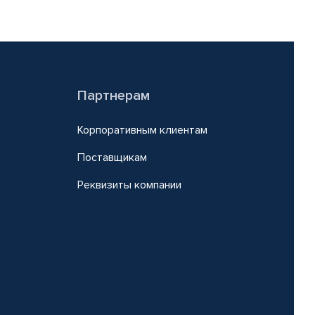
Партнерам
Корпоративным клиентам
Поставщикам
Реквизиты компании