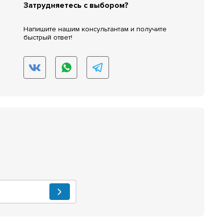
Затрудняетесь с выбором?
Напишите нашим консультантам и получите
быстрый ответ!