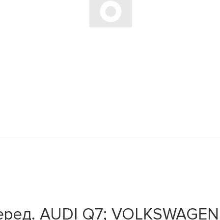
перед. AUDI Q7; VOLKSWAGE