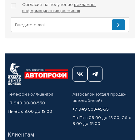
Согласие на получение
рекламно-
информационных рассылок
Телефон колл-центра
Автосалон (отдел продаж
автомобилей)
+7 949 00-00-550
+7 949 503-45-55
Пн-Вс с 9.00 до 18.00
Пн-Пт с 09.00 до 18.00, Сб с
9.00 до 15.00
Клиентам