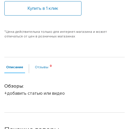
Купить в 1 клик
*Цена действительна только для интернет-магазина и может
отличаться от цен в розничных магазинах
Описание
Отзывы
Обзоры:
+добавить статью или видео