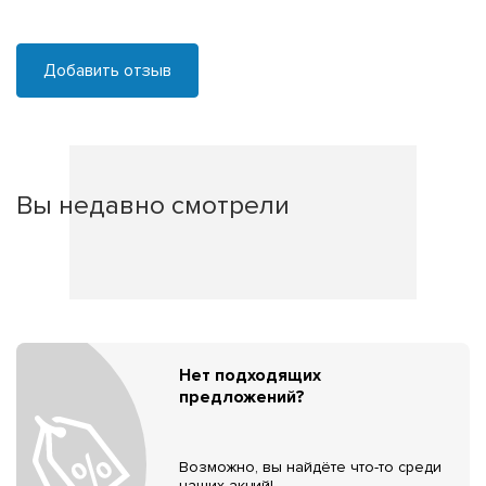
Добавить отзыв
Вы недавно смотрели
Нет подходящих
предложений?
Возможно, вы найдёте что-то среди
наших акций!