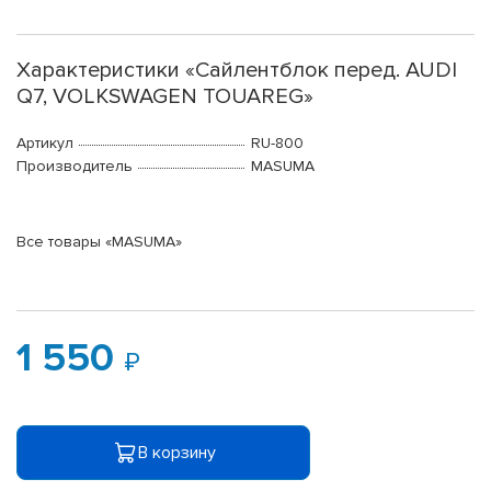
Характеристики «Сайлентблок перед. AUDI
Q7, VOLKSWAGEN TOUAREG»
Артикул
RU-800
Производитель
MASUMA
Все товары «MASUMA»
1 550
В корзину