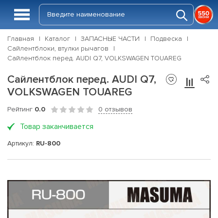
Главная
Каталог
ЗАПАСНЫЕ ЧАСТИ
Подвеска
Сайлентблоки, втулки рычагов
Сайлентблок перед. AUDI Q7, VOLKSWAGEN TOUAREG
Сайлентблок перед. AUDI Q7,
VOLKSWAGEN TOUAREG
Рейтинг
0.0
0 отзывов
Товар заканчивается
Артикул:
RU-800