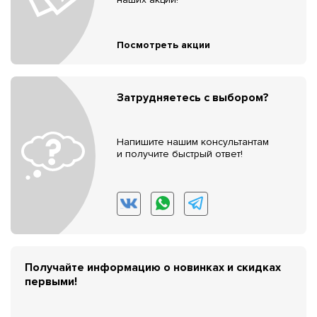
Посмотреть акции
Затрудняетесь с выбором?
Напишите нашим консультантам
и получите быстрый ответ!
Получайте информацию о новинках и скидках
первыми!