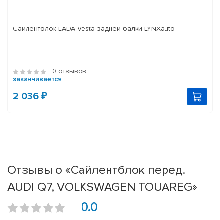
Сайлентблок LADA Vesta задней балки LYNXauto
0 отзывов
заканчивается
2 036 ₽
Отзывы о «Сайлентблок перед.
AUDI Q7, VOLKSWAGEN TOUAREG»
0.0