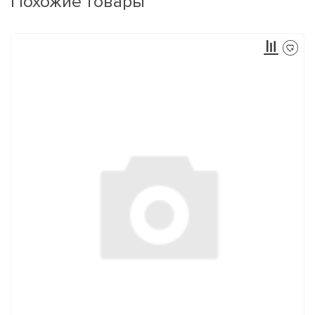
Похожие товары