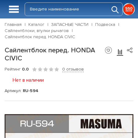
Главная
Каталог
ЗАПАСНЫЕ ЧАСТИ
Подвеска
Сайлентблоки, втулки рычагов
Сайлентблок перед. HONDA CIVIC
Сайлентблок перед. HONDA
CIVIC
Рейтинг
0.0
0 отзывов
Нет в наличии
Артикул:
RU-594