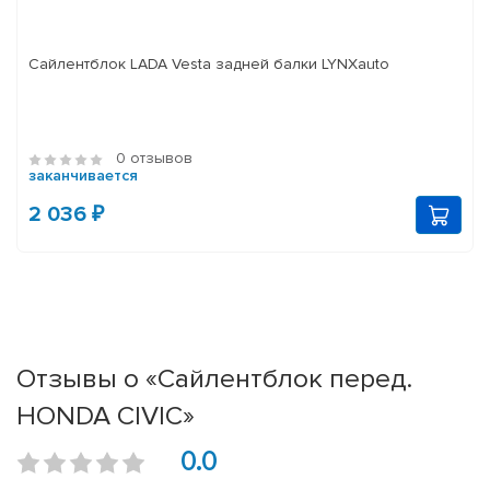
Сайлентблок LADA Vesta задней балки LYNXauto
0 отзывов
заканчивается
2 036 ₽
Отзывы о «Сайлентблок перед.
HONDA CIVIC»
0.0