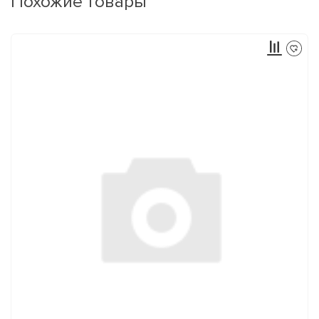
Похожие товары