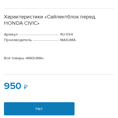
Характеристики «Сайлентблок перед.
HONDA CIVIC»
Артикул
RU-594
Производитель
MASUMA
Все товары «MASUMA»
950
Нет