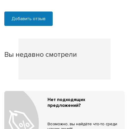
Добавить отзыв
Вы недавно смотрели
Нет подходящих
предложений?
Возможно, вы найдёте что-то среди
наших акций!