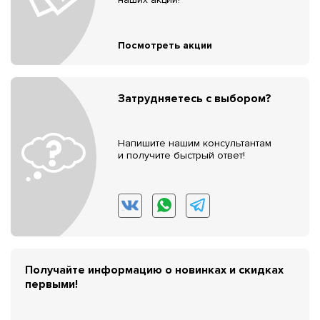
Посмотреть акции
Затрудняетесь с выбором?
Напишите нашим консультантам
и получите быстрый ответ!
Получайте информацию о новинках и скидках
первыми!