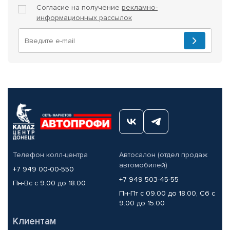
Согласие на получение
рекламно-
информационных рассылок
Телефон колл-центра
Автосалон (отдел продаж
автомобилей)
+7 949 00-00-550
+7 949 503-45-55
Пн-Вс с 9.00 до 18.00
Пн-Пт с 09.00 до 18.00, Сб с
9.00 до 15.00
Клиентам