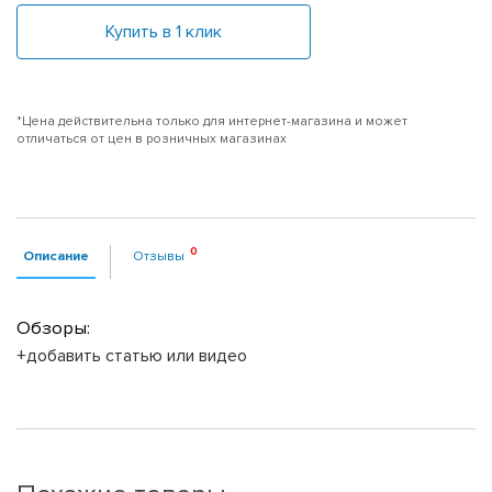
Купить в 1 клик
*Цена действительна только для интернет-магазина и может
отличаться от цен в розничных магазинах
Описание
Отзывы
Обзоры:
+добавить статью или видео