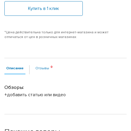
Купить в 1 клик
*Цена действительна только для интернет-магазина и может
отличаться от цен в розничных магазинах
Описание
Отзывы
Обзоры:
+добавить статью или видео