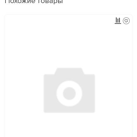
Похожие товары