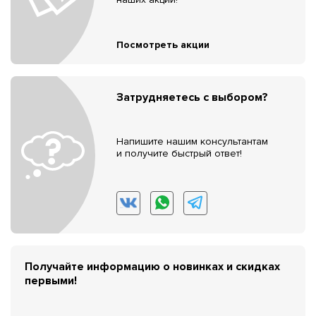
Посмотреть акции
Затрудняетесь с выбором?
Напишите нашим консультантам
и получите быстрый ответ!
Получайте информацию о новинках и скидках
первыми!