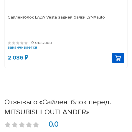
Сайлентблок LADA Vesta задней балки LYNXauto
0 отзывов
заканчивается
2 036 ₽
Отзывы о «Сайлентблок перед.
MITSUBISHI OUTLANDER»
0.0