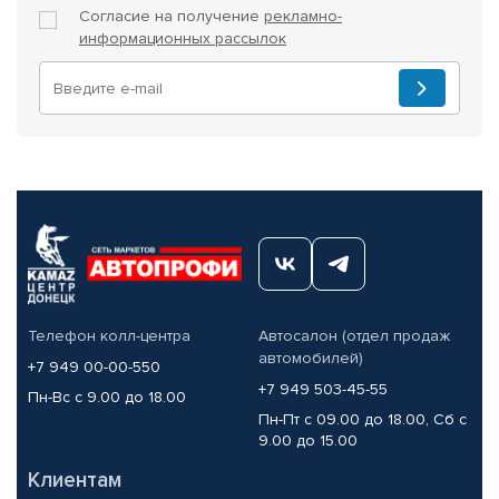
Согласие на получение
рекламно-
информационных рассылок
Телефон колл-центра
Автосалон (отдел продаж
автомобилей)
+7 949 00-00-550
+7 949 503-45-55
Пн-Вс с 9.00 до 18.00
Пн-Пт с 09.00 до 18.00, Сб с
9.00 до 15.00
Клиентам