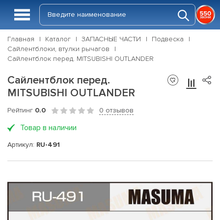
Главная
Каталог
ЗАПАСНЫЕ ЧАСТИ
Подвеска
Сайлентблоки, втулки рычагов
Сайлентблок перед. MITSUBISHI OUTLANDER
Сайлентблок перед.
MITSUBISHI OUTLANDER
Рейтинг
0.0
0 отзывов
Товар в наличии
Артикул:
RU-491