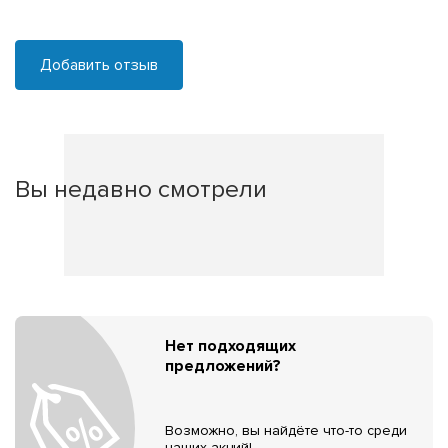
Добавить отзыв
Вы недавно смотрели
Нет подходящих
предложений?
Возможно, вы найдёте что-то среди
наших акций!