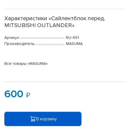
Характеристики «Сайлентблок перед.
MITSUBISHI OUTLANDER»
Артикул
RU-491
Производитель
MASUMA
Все товары «MASUMA»
600
В корзину