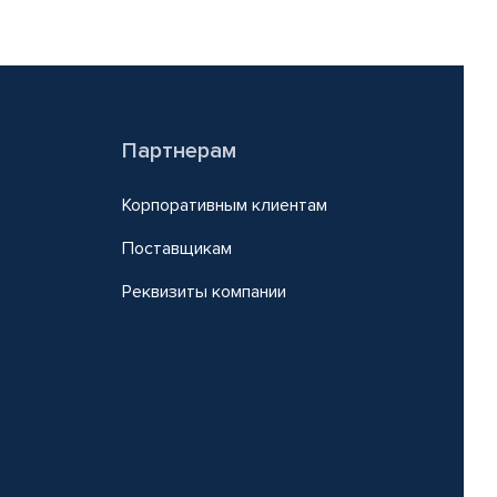
Партнерам
Корпоративным клиентам
Поставщикам
Реквизиты компании