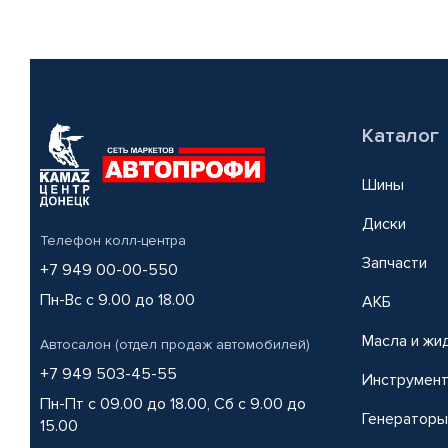
Каталог
Шины
Диски
Телефон колл-центра
Запчасти
+7 949 00-00-550
Пн-Вс с 9.00 до 18.00
АКБ
Масла и жи
Автосалон (отдел продаж автомобилей)
+7 949 503-45-55
Инструмен
Пн-Пт с 09.00 до 18.00, Сб с 9.00 до
Генераторы
15.00