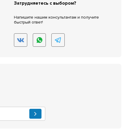
Затрудняетесь с выбором?
Напишите нашим консультантам и получите
быстрый ответ!