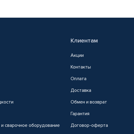
Клиентам
Акции
Контакты
Оплата
Доставка
дкости
Обмен и возврат
т
Гарантия
 и сварочное оборудование
Договор-оферта