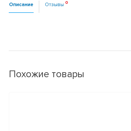
Описание
Отзывы
Похожие товары