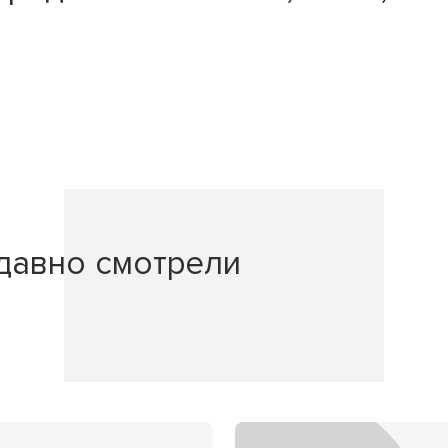
давно смотрели