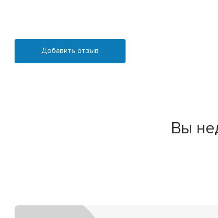
Добавить отзыв
Вы не