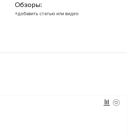
Обзоры:
+добавить статью или видео