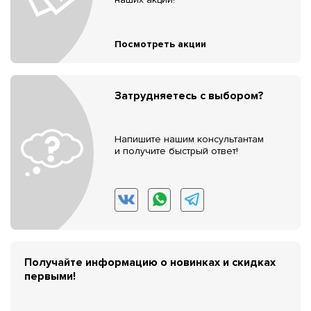
Посмотреть акции
Затрудняетесь с выбором?
Напишите нашим консультантам
и получите быстрый ответ!
Получайте информацию о новинках и скидках
первыми!