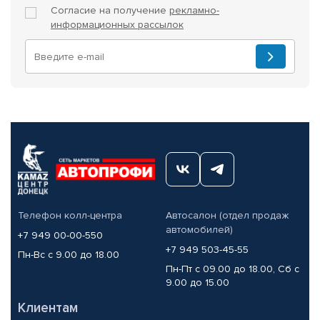
Согласие на получение
рекламно-
информационных рассылок
Телефон колл-центра
Автосалон (отдел продаж
автомобилей)
+7 949 00-00-550
+7 949 503-45-55
Пн-Вс с 9.00 до 18.00
Пн-Пт с 09.00 до 18.00, Сб с
9.00 до 15.00
Клиентам