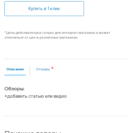
Купить в 1 клик
*Цена действительна только для интернет-магазина и может
отличаться от цен в розничных магазинах
Описание
Отзывы
Обзоры:
+добавить статью или видео