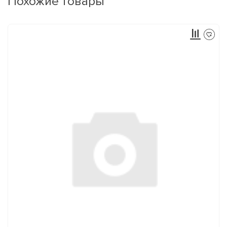
Похожие товары