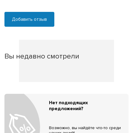
Добавить отзыв
Вы недавно смотрели
Нет подходящих
предложений?
Возможно, вы найдёте что-то среди
наших акций!