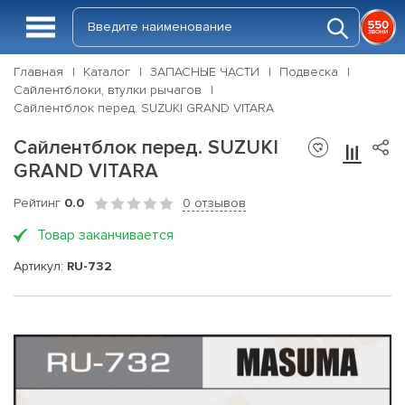
Главная
Каталог
ЗАПАСНЫЕ ЧАСТИ
Подвеска
Сайлентблоки, втулки рычагов
Сайлентблок перед. SUZUKI GRAND VITARA
Сайлентблок перед. SUZUKI
GRAND VITARA
Рейтинг
0.0
0 отзывов
Товар заканчивается
Артикул:
RU-732