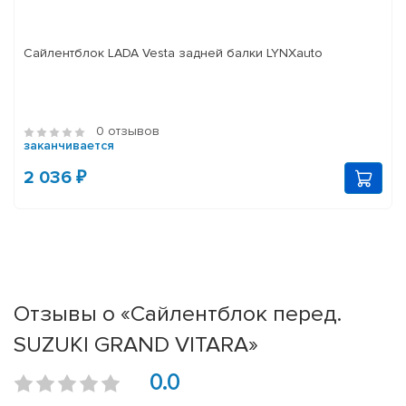
Сайлентблок LADA Vesta задней балки LYNXauto
0 отзывов
заканчивается
2 036 ₽
Отзывы о «Сайлентблок перед.
SUZUKI GRAND VITARA»
0.0