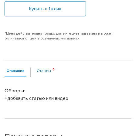
Купить в 1 клик
*Цена действительна только для интернет-магазина и может
отличаться от цен в розничных магазинах
Описание
Отзывы
Обзоры:
+добавить статью или видео