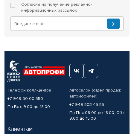
Согласие на получение
рекламно-
информационных рассылок
Телефон колл-центра
Автосалон (отдел продаж
автомобилей)
+7 949 00-00-550
+7 949 503-45-55
Пн-Вс с 9.00 до 18.00
Пн-Пт с 09.00 до 18.00, Сб с
9.00 до 15.00
Клиентам