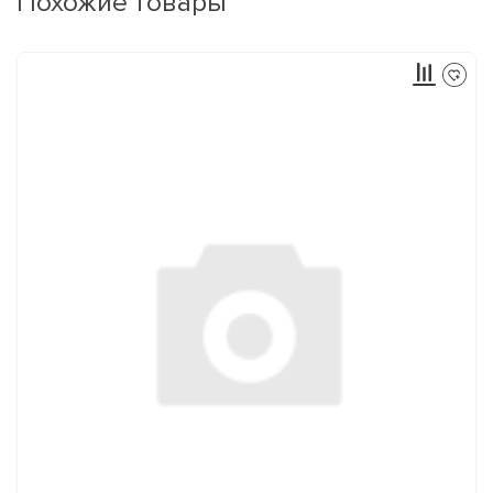
Похожие товары