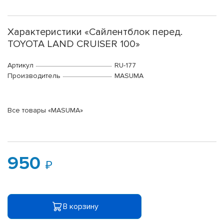
Характеристики «Сайлентблок перед.
TOYOTA LAND CRUISER 100»
Артикул
RU-177
Производитель
MASUMA
Все товары «MASUMA»
950
В корзину