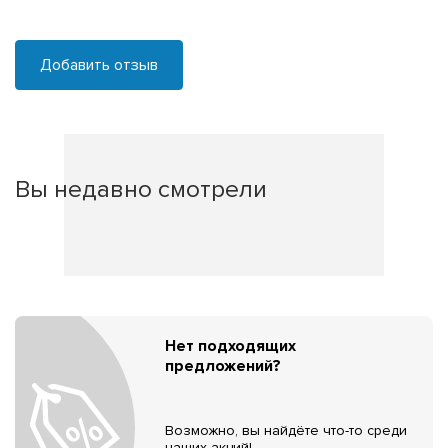
Добавить отзыв
Вы недавно смотрели
Нет подходящих
предложений?
Возможно, вы найдёте что-то среди
наших акций!