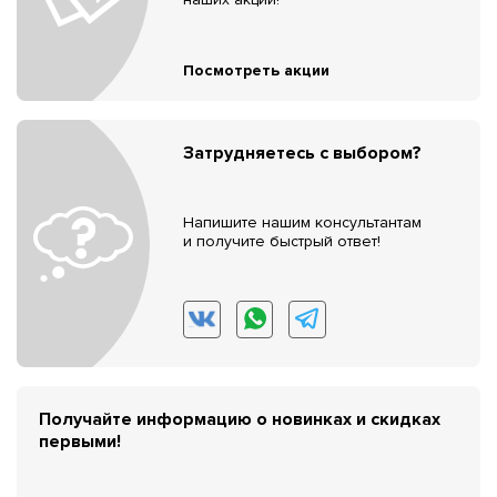
Посмотреть акции
Затрудняетесь с выбором?
Напишите нашим консультантам
и получите быстрый ответ!
Получайте информацию о новинках и скидках
первыми!