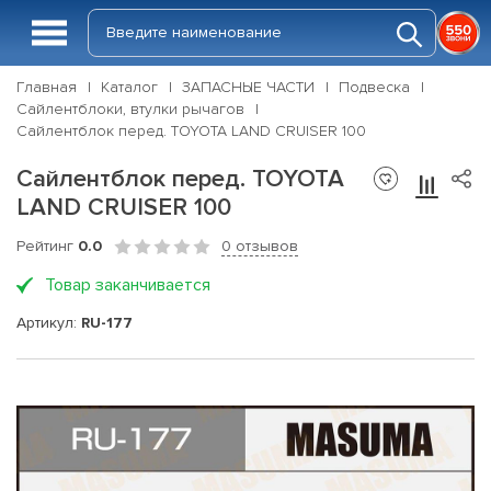
Главная
Каталог
ЗАПАСНЫЕ ЧАСТИ
Подвеска
Сайлентблоки, втулки рычагов
Сайлентблок перед. TOYOTA LAND CRUISER 100
Сайлентблок перед. TOYOTA
LAND CRUISER 100
Рейтинг
0.0
0 отзывов
Товар заканчивается
Артикул:
RU-177