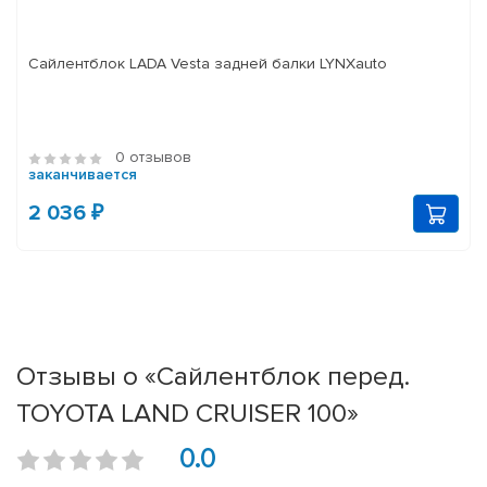
Сайлентблок LADA Vesta задней балки LYNXauto
0 отзывов
заканчивается
2 036 ₽
Отзывы о «Сайлентблок перед.
TOYOTA LAND CRUISER 100»
0.0