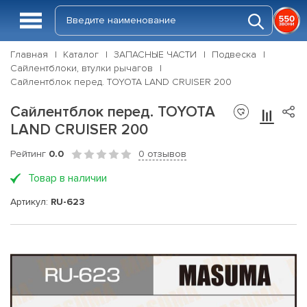
Главная
Каталог
ЗАПАСНЫЕ ЧАСТИ
Подвеска
Сайлентблоки, втулки рычагов
Сайлентблок перед. TOYOTA LAND CRUISER 200
Сайлентблок перед. TOYOTA
LAND CRUISER 200
Рейтинг
0.0
0 отзывов
Товар в наличии
Артикул:
RU-623