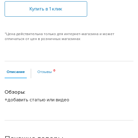
Купить в 1 клик
*Цена действительна только для интернет-магазина и может
отличаться от цен в розничных магазинах
Описание
Отзывы
Обзоры:
+добавить статью или видео