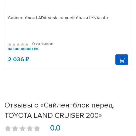
Сайлентблок LADA Vesta задней балки LYNXauto
0 отзывов
заканчивается
2 036 ₽
Отзывы о «Сайлентблок перед.
TOYOTA LAND CRUISER 200»
0.0