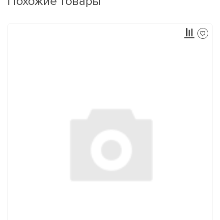
Похожие товары