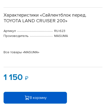
Характеристики «Сайлентблок перед.
TOYOTA LAND CRUISER 200»
Артикул
RU-623
Производитель
MASUMA
Все товары «MASUMA»
1 150
В корзину