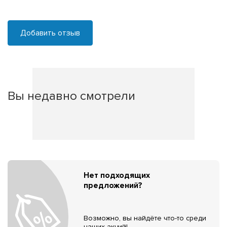
Добавить отзыв
Вы недавно смотрели
Нет подходящих
предложений?
Возможно, вы найдёте что-то среди
наших акций!