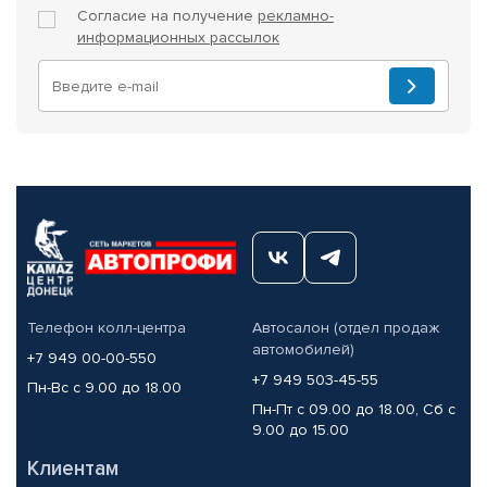
Согласие на получение
рекламно-
информационных рассылок
Телефон колл-центра
Автосалон (отдел продаж
автомобилей)
+7 949 00-00-550
+7 949 503-45-55
Пн-Вс с 9.00 до 18.00
Пн-Пт с 09.00 до 18.00, Сб с
9.00 до 15.00
Клиентам