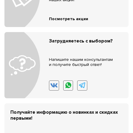
Посмотреть акции
Затрудняетесь с выбором?
Напишите нашим консультантам
и получите быстрый ответ!
Получайте информацию о новинках и скидках
первыми!