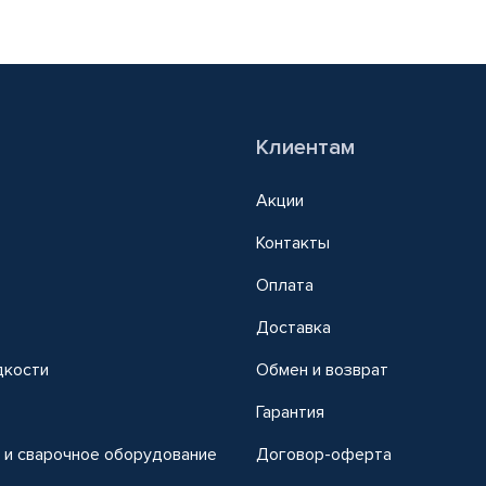
Клиентам
Акции
Контакты
Оплата
Доставка
дкости
Обмен и возврат
т
Гарантия
 и сварочное оборудование
Договор-оферта