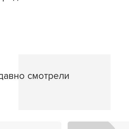
давно смотрели