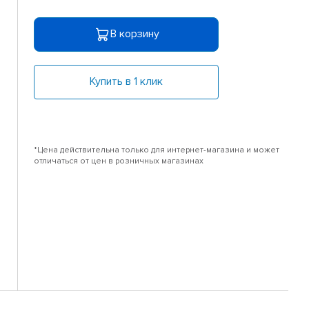
В корзину
Купить в 1 клик
*Цена действительна только для интернет-магазина и может
отличаться от цен в розничных магазинах