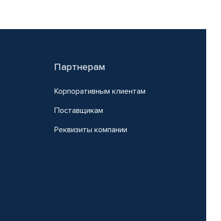
Партнерам
Корпоративным клиентам
Поставщикам
Реквизиты компании