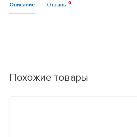
Описание
Отзывы
Похожие товары