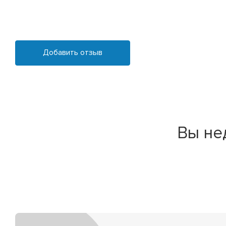
Добавить отзыв
Вы не