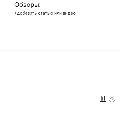
Обзоры:
+добавить статью или видео