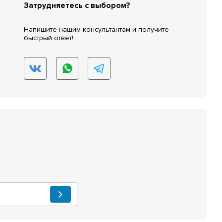
Затрудняетесь с выбором?
Напишите нашим консультантам и получите
быстрый ответ!