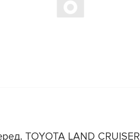
еред. TOYOTA LAND CRUISER