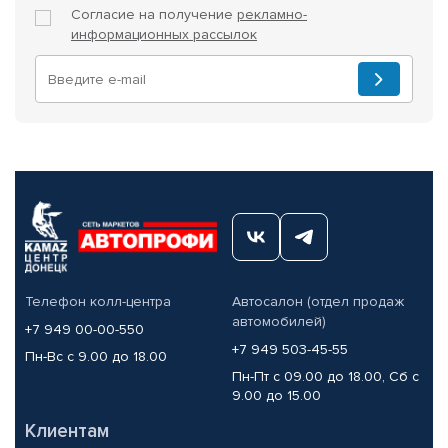
Согласие на получение
рекламно-
информационных рассылок
Телефон колл-центра
Автосалон (отдел продаж
автомобилей)
+7 949 00-00-550
+7 949 503-45-55
Пн-Вс с 9.00 до 18.00
Пн-Пт с 09.00 до 18.00, Сб с
9.00 до 15.00
Клиентам