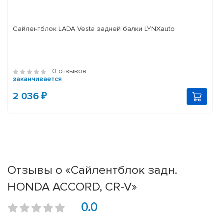
Сайлентблок LADA Vesta задней балки LYNXauto
0 отзывов
заканчивается
2 036 ₽
Отзывы о «Сайлентблок задн.
HONDA ACCORD, CR-V»
0.0