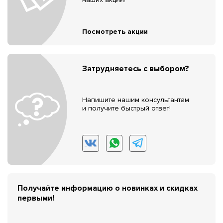
Посмотреть акции
Затрудняетесь с выбором?
Напишите нашим консультантам
и получите быстрый ответ!
Получайте информацию о новинках и скидках
первыми!