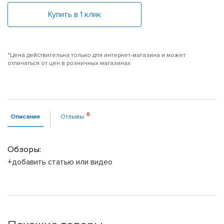
Купить в 1 клик
*Цена действительна только для интернет-магазина и может
отличаться от цен в розничных магазинах
Описание
Отзывы
Обзоры:
+добавить статью или видео