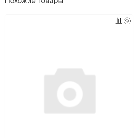
Похожие товары