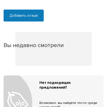
Добавить отзыв
Вы недавно смотрели
Нет подходящих
предложений?
Возможно, вы найдёте что-то среди
наших акций!