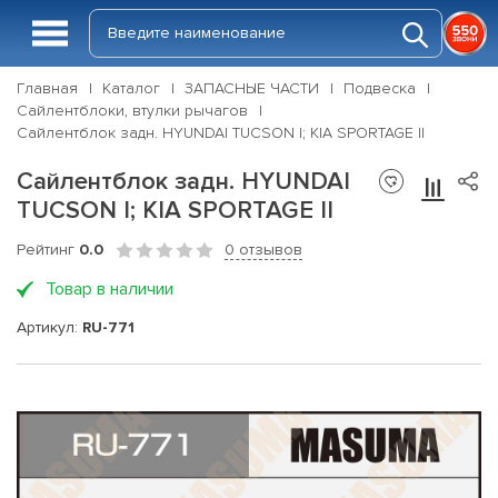
Главная
Каталог
ЗАПАСНЫЕ ЧАСТИ
Подвеска
Сайлентблоки, втулки рычагов
Сайлентблок задн. HYUNDAI TUCSON I; KIA SPORTAGE II
Сайлентблок задн. HYUNDAI
TUCSON I; KIA SPORTAGE II
Рейтинг
0.0
0 отзывов
Товар в наличии
Артикул:
RU-771