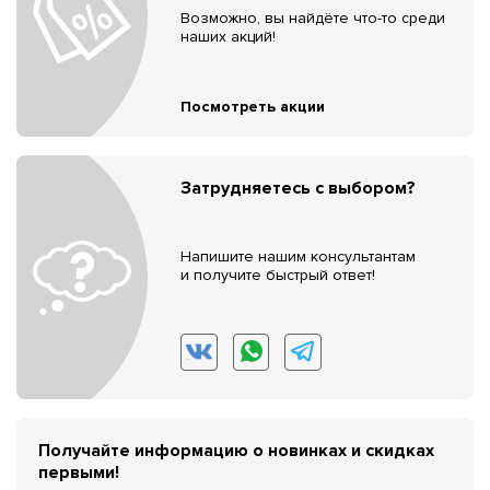
Возможно, вы найдёте что-то среди
наших акций!
Посмотреть акции
Затрудняетесь с выбором?
Напишите нашим консультантам
и получите быстрый ответ!
Получайте информацию о новинках и скидках
первыми!