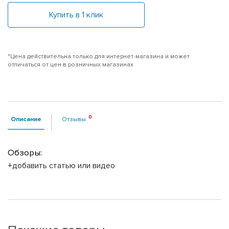
Купить в 1 клик
*Цена действительна только для интернет-магазина и может
отличаться от цен в розничных магазинах
Описание
Отзывы
Обзоры:
+добавить статью или видео