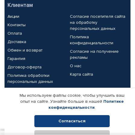
Клиентам
Акции
Согласие посетителя сайта
на обработку
Контакты
персональных данных
Оплата
Политика
Доставка
конфиденциальности
Обмен и возврат
Согласие на получение
рекламы
Гарантия
О нас
Договор-оферта
Карта сайта
Политика обработки
персональных данных
Партнерам
Мы используем файлы cookie, чтобы улучшить ваш
опыт на сайте. Узнайте больше в нашей
Политике
Корпоративным клиентам
Реквизиты компании
конфиденциальности
.
Поставщикам
Согласиться