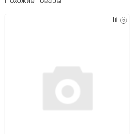
Похожие товары