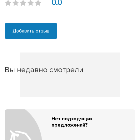
0.0
Добавить отзыв
Вы недавно смотрели
Нет подходящих
предложений?