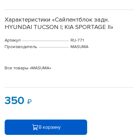
Характеристики «Сайлентблок задн.
HYUNDAI TUCSON I; KIA SPORTAGE II»
Артикул
RU-771
Производитель
MASUMA
Все товары «MASUMA»
350
В корзину