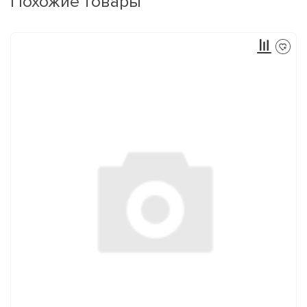
Похожие товары