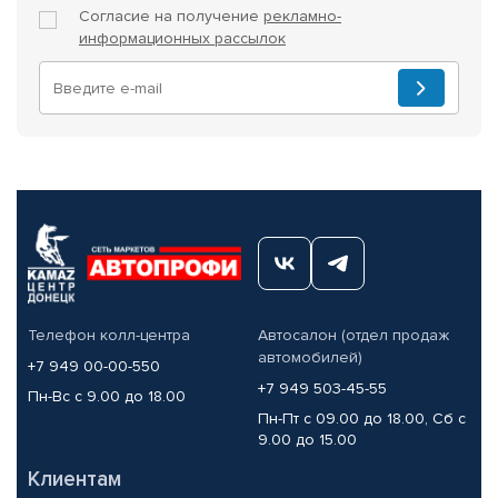
Согласие на получение
рекламно-
информационных рассылок
Телефон колл-центра
Автосалон (отдел продаж
автомобилей)
+7 949 00-00-550
+7 949 503-45-55
Пн-Вс с 9.00 до 18.00
Пн-Пт с 09.00 до 18.00, Сб с
9.00 до 15.00
Клиентам