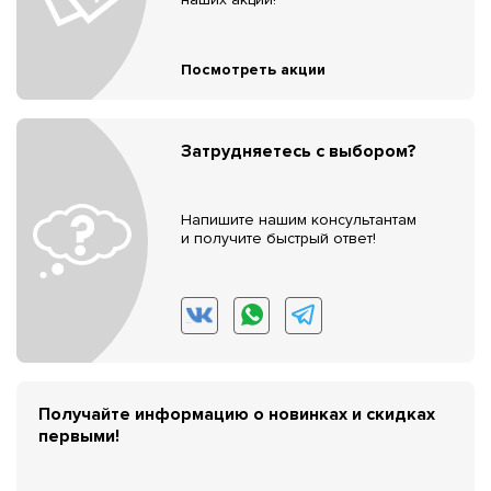
Посмотреть акции
Затрудняетесь с выбором?
Напишите нашим консультантам
и получите быстрый ответ!
Получайте информацию о новинках и скидках
первыми!