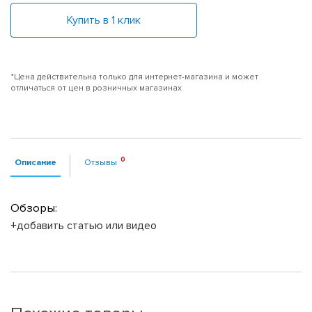
Купить в 1 клик
*Цена действительна только для интернет-магазина и может
отличаться от цен в розничных магазинах
Описание
Отзывы
Обзоры:
+добавить статью или видео