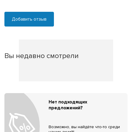
Добавить отзыв
Вы недавно смотрели
Нет подходящих
предложений?
Возможно, вы найдёте что-то среди
наших акций!