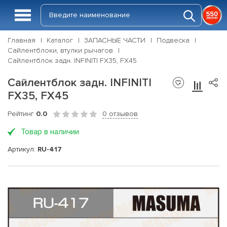
Главная
Каталог
ЗАПАСНЫЕ ЧАСТИ
Подвеска
Сайлентблоки, втулки рычагов
Сайлентблок задн. INFINITI FX35, FX45
Сайлентблок задн. INFINITI
FX35, FX45
Рейтинг
0.0
0 отзывов
Товар в наличии
Артикул:
RU-417