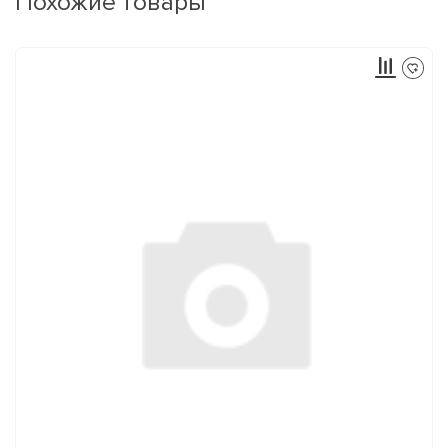
Похожие товары