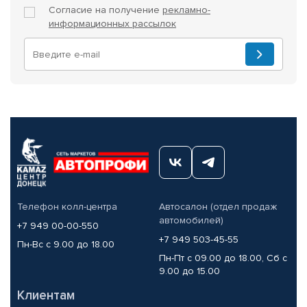
Согласие на получение
рекламно-
информационных рассылок
Телефон колл-центра
Автосалон (отдел продаж
автомобилей)
+7 949 00-00-550
+7 949 503-45-55
Пн-Вс с 9.00 до 18.00
Пн-Пт с 09.00 до 18.00, Сб с
9.00 до 15.00
Клиентам