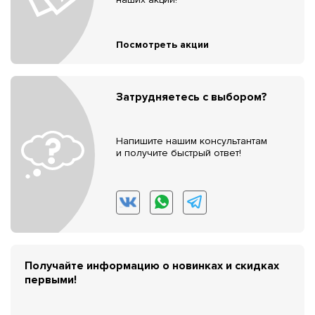
Посмотреть акции
Затрудняетесь с выбором?
Напишите нашим консультантам
и получите быстрый ответ!
Получайте информацию о новинках и скидках
первыми!