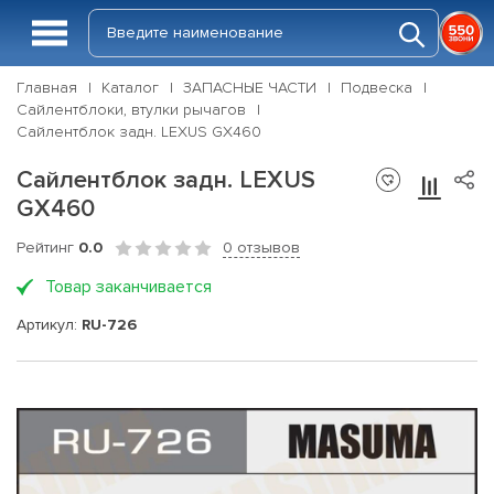
Главная
Каталог
ЗАПАСНЫЕ ЧАСТИ
Подвеска
Сайлентблоки, втулки рычагов
Сайлентблок задн. LEXUS GX460
Сайлентблок задн. LEXUS
GX460
Рейтинг
0.0
0 отзывов
Товар заканчивается
Артикул:
RU-726