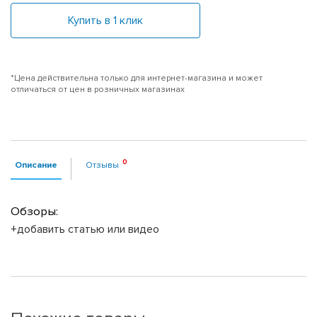
Купить в 1 клик
*Цена действительна только для интернет-магазина и может
отличаться от цен в розничных магазинах
Описание
Отзывы
Обзоры:
+добавить статью или видео