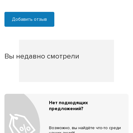
Добавить отзыв
Вы недавно смотрели
Нет подходящих
предложений?
Возможно, вы найдёте что-то среди
наших акций!