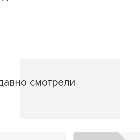
давно смотрели