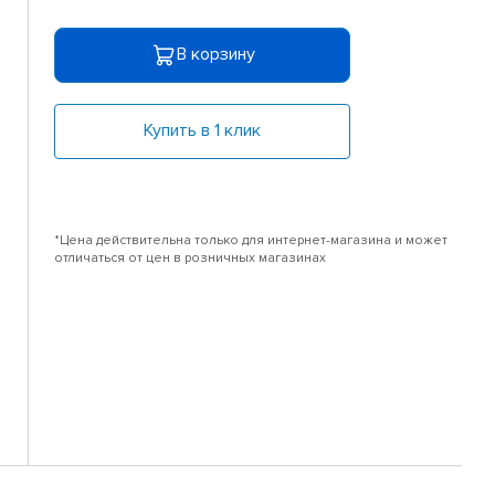
В корзину
Купить в 1 клик
*Цена действительна только для интернет-магазина и может
отличаться от цен в розничных магазинах