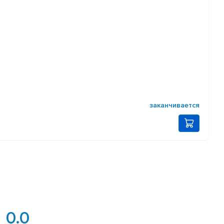
заканчивается
0.0