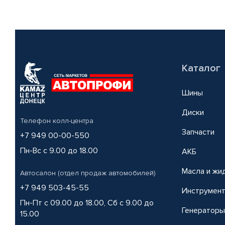
Каталог
Шины
Диски
Телефон колл-центра
Запчасти
+7 949 00-00-550
Пн-Вс с 9.00 до 18.00
АКБ
Масла и жи
Автосалон (отдел продаж автомобилей)
+7 949 503-45-55
Инструмен
Пн-Пт с 09.00 до 18.00, Сб с 9.00 до
Генераторы
15.00