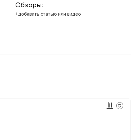
Обзоры:
+добавить статью или видео