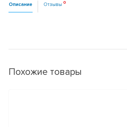
Описание
Отзывы
Похожие товары