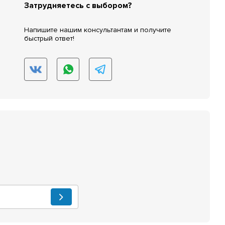
Затрудняетесь с выбором?
Напишите нашим консультантам и получите
быстрый ответ!