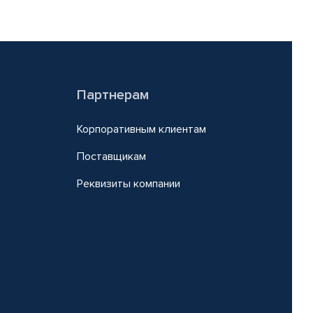
Партнерам
Корпоративным клиентам
Поставщикам
Реквизиты компании