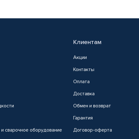
Клиентам
Акции
Контакты
Оплата
Доставка
дкости
Обмен и возврат
т
Гарантия
 и сварочное оборудование
Договор-оферта