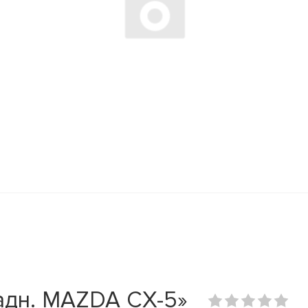
адн. MAZDA CX-5»