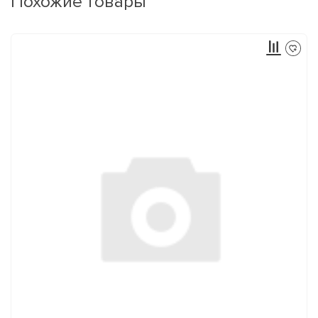
Похожие товары