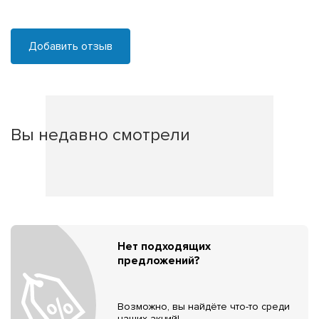
Добавить отзыв
Вы недавно смотрели
Нет подходящих
предложений?
Возможно, вы найдёте что-то среди
наших акций!