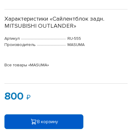
Характеристики «Сайлентблок задн.
MITSUBISHI OUTLANDER»
Артикул
RU-555
Производитель
MASUMA
Все товары «MASUMA»
800
В корзину