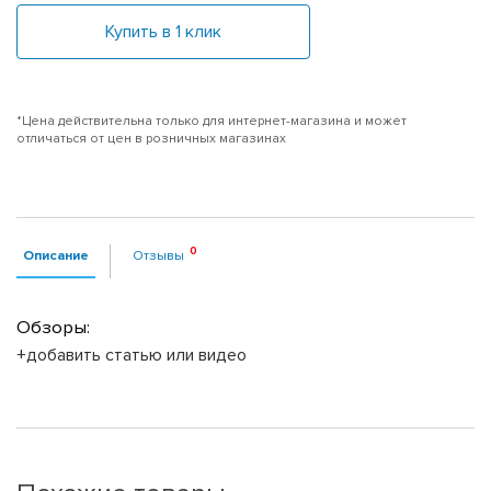
Купить в 1 клик
*Цена действительна только для интернет-магазина и может
отличаться от цен в розничных магазинах
Описание
Отзывы
Обзоры:
+добавить статью или видео