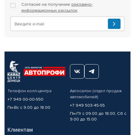
Согласие на получение
рекламно-
информационных рассылок
Телефон колл-центра
Автосалон (отдел продаж
автомобилей)
+7 949 00-00-550
+7 949 503-45-55
Пн-Вс с 9.00 до 18.00
Пн-Пт с 09.00 до 18.00, Сб с
9.00 до 15.00
Клиентам