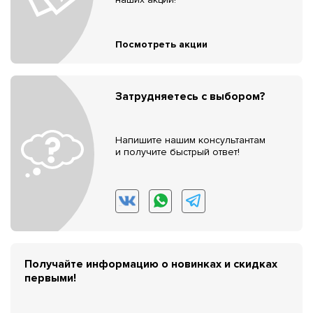
Посмотреть акции
Затрудняетесь с выбором?
Напишите нашим консультантам
и получите быстрый ответ!
Получайте информацию о новинках и скидках
первыми!