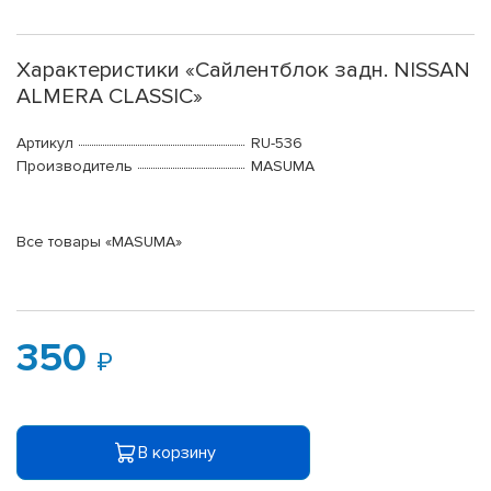
Характеристики «Сайлентблок задн. NISSAN
ALMERA CLASSIC»
Артикул
RU-536
Производитель
MASUMA
Все товары «MASUMA»
350
В корзину