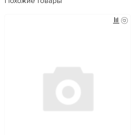
Похожие товары