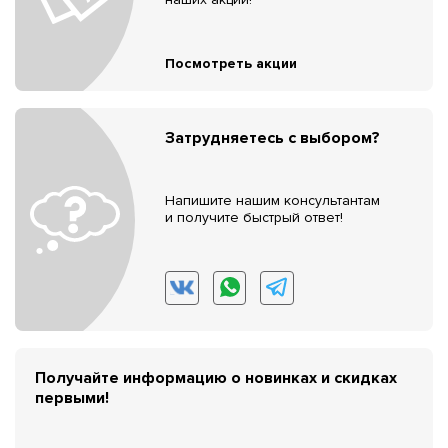
Посмотреть акции
Затрудняетесь с выбором?
Напишите нашим консультантам
и получите быстрый ответ!
Получайте информацию о новинках и скидках
первыми!