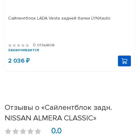
Сайлентблок LADA Vesta задней балки LYNXauto
0 отзывов
заканчивается
2 036 ₽
Отзывы о «Сайлентблок задн.
NISSAN ALMERA CLASSIC»
0.0