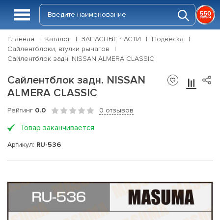
Главная
Каталог
ЗАПАСНЫЕ ЧАСТИ
Подвеска
Сайлентблоки, втулки рычагов
Сайлентблок задн. NISSAN ALMERA CLASSIC
Сайлентблок задн. NISSAN
ALMERA CLASSIC
Рейтинг
0.0
0 отзывов
Товар заканчивается
Артикул:
RU-536