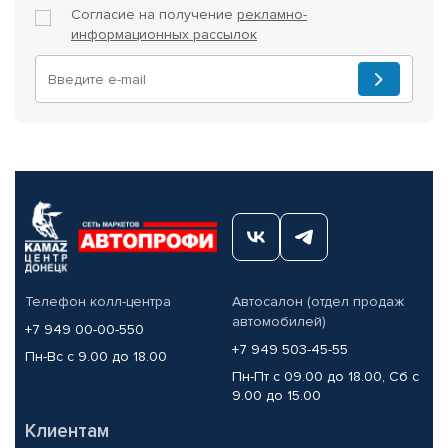
Согласие на получение
рекламно-
информационных рассылок
Телефон колл-центра
Автосалон (отдел продаж
автомобилей)
+7 949 00-00-550
+7 949 503-45-55
Пн-Вс с 9.00 до 18.00
Пн-Пт с 09.00 до 18.00, Сб с
9.00 до 15.00
Клиентам