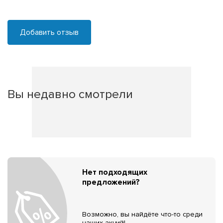
Добавить отзыв
Вы недавно смотрели
Нет подходящих
предложений?
Возможно, вы найдёте что-то среди
наших акций!