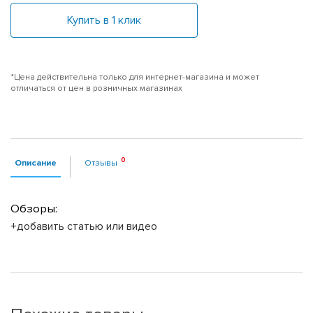
Купить в 1 клик
*Цена действительна только для интернет-магазина и может
отличаться от цен в розничных магазинах
Описание
Отзывы
Обзоры:
+добавить статью или видео