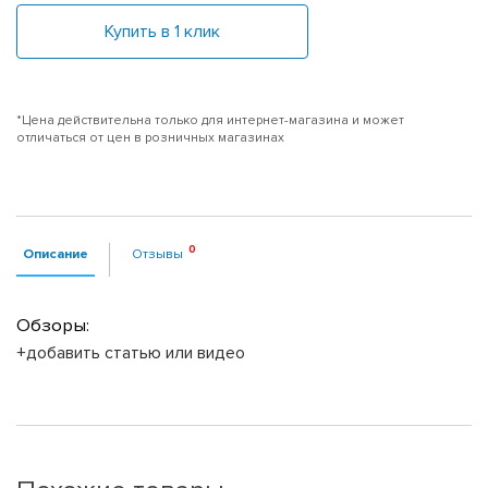
Купить в 1 клик
*Цена действительна только для интернет-магазина и может
отличаться от цен в розничных магазинах
Описание
Отзывы
Обзоры:
+добавить статью или видео