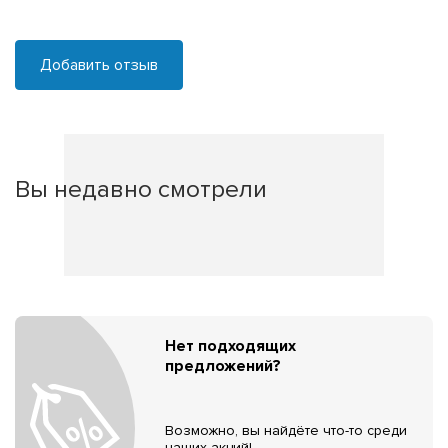
Добавить отзыв
Вы недавно смотрели
Нет подходящих
предложений?
Возможно, вы найдёте что-то среди
наших акций!