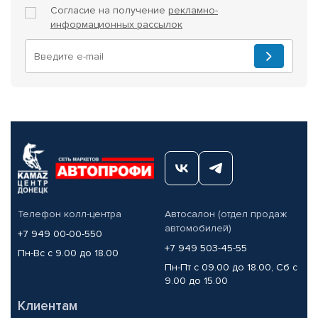
Согласие на получение
рекламно-
информационных рассылок
Телефон колл-центра
Автосалон (отдел продаж
автомобилей)
+7 949 00-00-550
+7 949 503-45-55
Пн-Вс с 9.00 до 18.00
Пн-Пт с 09.00 до 18.00, Сб с
9.00 до 15.00
Клиентам