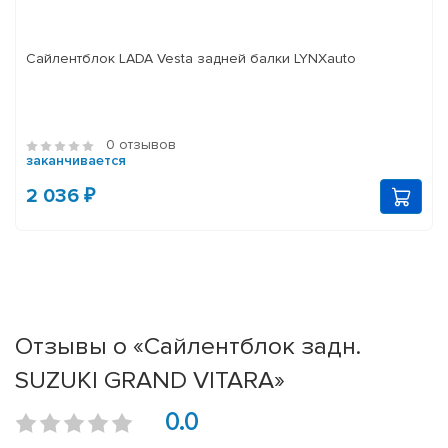
Сайлентблок LADA Vesta задней балки LYNXauto
0 отзывов
заканчивается
2 036 ₽
Отзывы о «Сайлентблок задн.
SUZUKI GRAND VITARA»
0.0