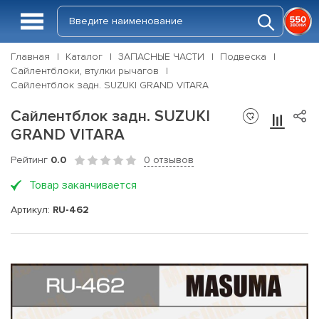
Главная
Каталог
ЗАПАСНЫЕ ЧАСТИ
Подвеска
Сайлентблоки, втулки рычагов
Сайлентблок задн. SUZUKI GRAND VITARA
Сайлентблок задн. SUZUKI
GRAND VITARA
Рейтинг
0.0
0 отзывов
Товар заканчивается
Артикул:
RU-462