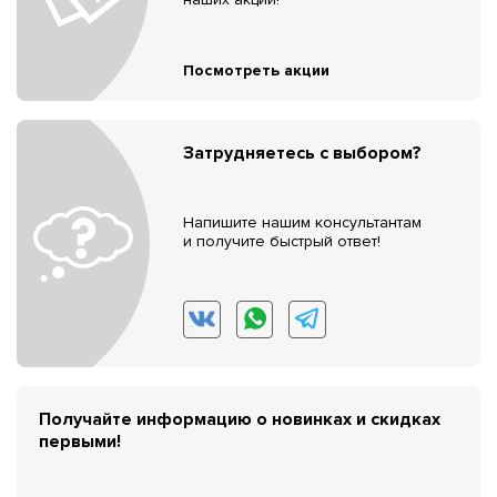
Посмотреть акции
Затрудняетесь с выбором?
Напишите нашим консультантам
и получите быстрый ответ!
Получайте информацию о новинках и скидках
первыми!