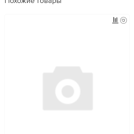
Похожие товары