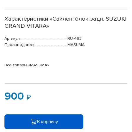
Характеристики «Сайлентблок задн. SUZUKI
GRAND VITARA»
Артикул
RU-462
Производитель
MASUMA
Все товары «MASUMA»
900
В корзину