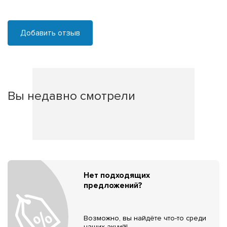
Добавить отзыв
Вы недавно смотрели
Нет подходящих
предложений?
Возможно, вы найдёте что-то среди
наших акций!