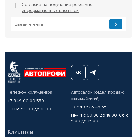
Согласие на получение
рекламно-
информационных рассылок
Телефон колл-центра
Автосалон (отдел продаж
автомобилей)
+7 949 00-00-550
+7 949 503-45-55
Пн-Вс с 9.00 до 18.00
Пн-Пт с 09.00 до 18.00, Сб с
9.00 до 15.00
Клиентам