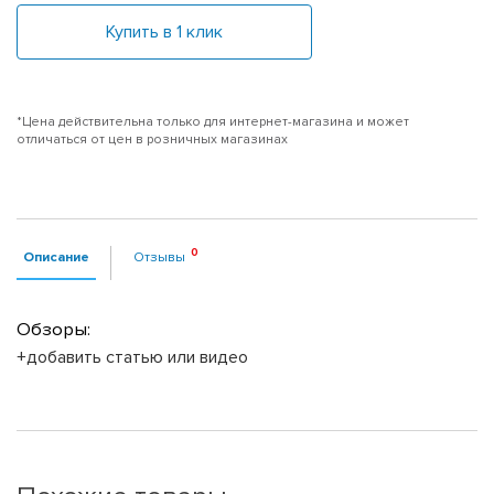
Купить в 1 клик
*Цена действительна только для интернет-магазина и может
отличаться от цен в розничных магазинах
Описание
Отзывы
Обзоры:
+добавить статью или видео