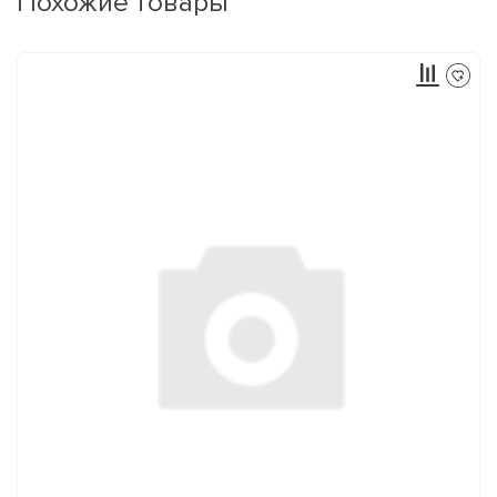
Похожие товары