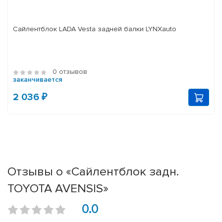
Сайлентблок LADA Vesta задней балки LYNXauto
0 отзывов
заканчивается
2 036 ₽
Отзывы о «Сайлентблок задн.
TOYOTA AVENSIS»
0.0