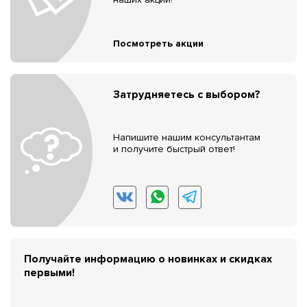
Посмотреть акции
Затрудняетесь с выбором?
Напишите нашим консультантам
и получите быстрый ответ!
Получайте информацию о новинках и скидках
первыми!