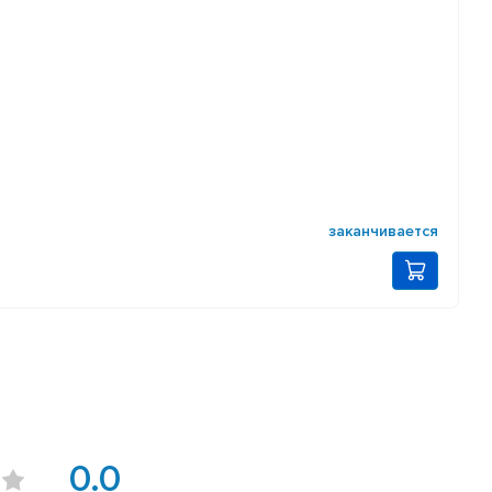
заканчивается
0.0