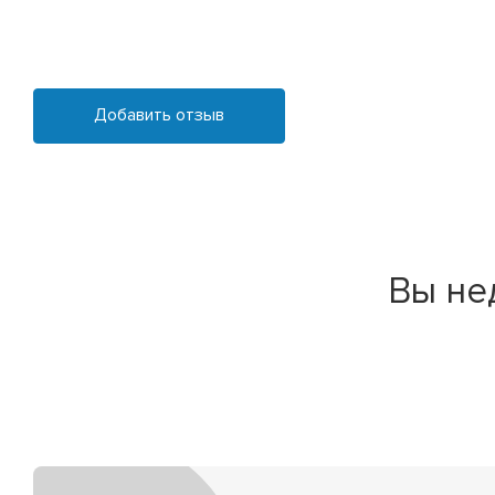
Добавить отзыв
Вы не