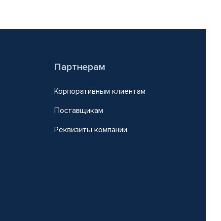
Партнерам
Корпоративным клиентам
Поставщикам
Реквизиты компании