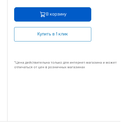
В корзину
Купить в 1 клик
*Цена действительна только для интернет-магазина и может
отличаться от цен в розничных магазинах