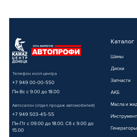
Каталог
Шины
Диски
Телефон колл-центра
Запчасти
+7 949 00-00-550
Пн-Вс с 9.00 до 18.00
АКБ
Масла и жи
Автосалон (отдел продаж автомобилей)
+7 949 503-45-55
Инструмен
Пн-Пт с 09.00 до 18.00, Сб с 9.00 до
Генераторы
15.00