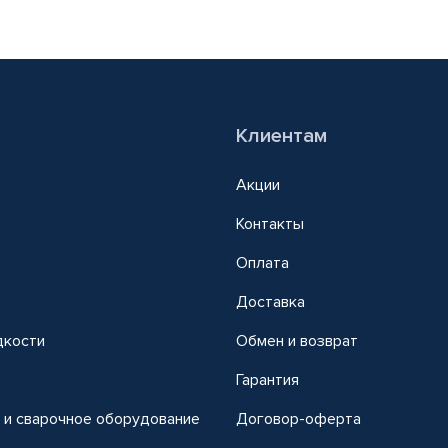
Клиентам
Акции
Контакты
Оплата
Доставка
дкости
Обмен и возврат
т
Гарантия
 и сварочное оборудование
Договор-оферта