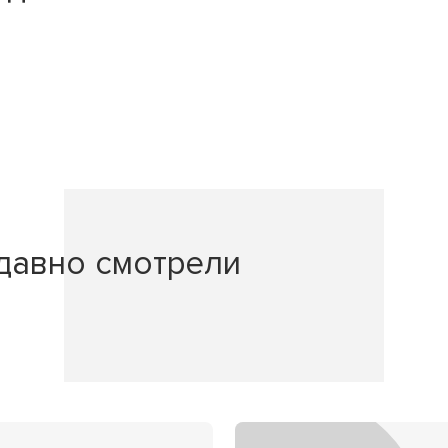
давно смотрели