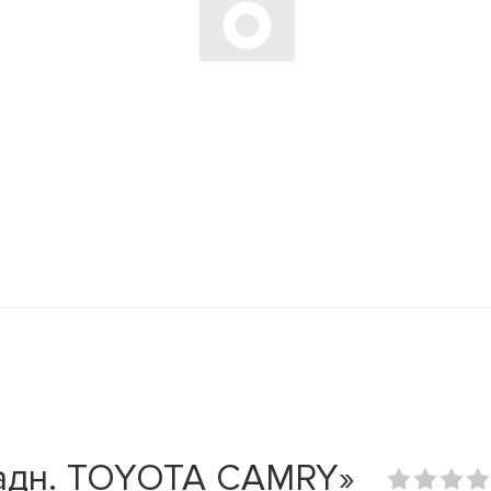
адн. TOYOTA CAMRY»