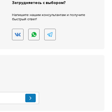
Затрудняетесь с выбором?
Напишите нашим консультантам и получите
быстрый ответ!