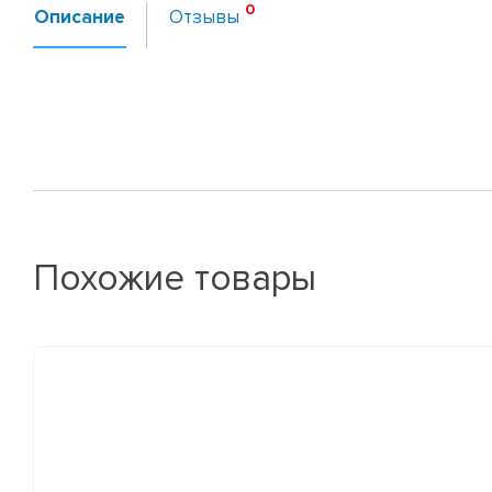
Описание
Отзывы
Похожие товары