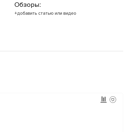
Обзоры:
+добавить статью или видео