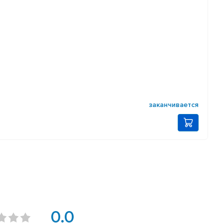
заканчивается
0.0