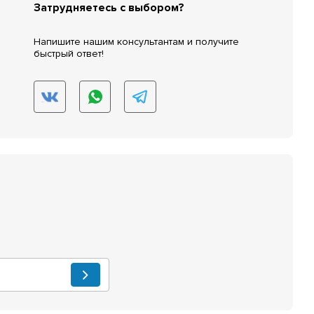
Затрудняетесь с выбором?
Напишите нашим консультантам и получите
быстрый ответ!