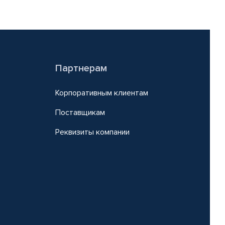
Партнерам
Корпоративным клиентам
Поставщикам
Реквизиты компании