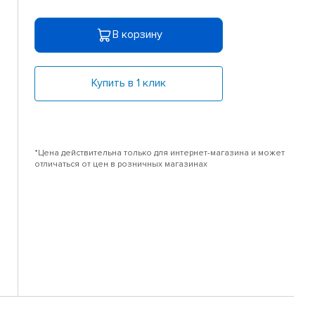
В корзину
Купить в 1 клик
*Цена действительна только для интернет-магазина и может
отличаться от цен в розничных магазинах