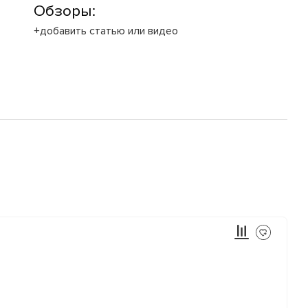
Обзоры:
+добавить статью или видео