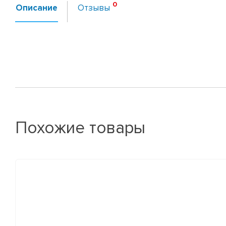
Описание
Отзывы
Похожие товары