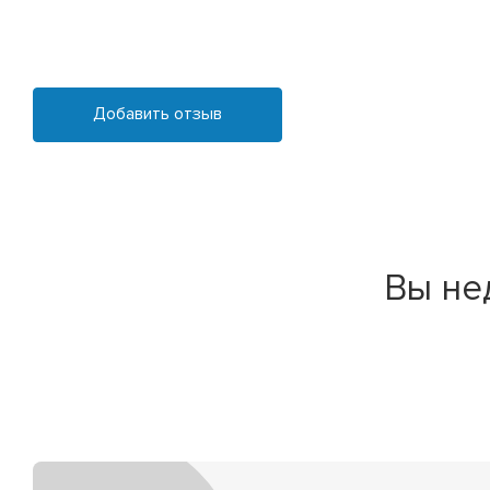
Добавить отзыв
Вы не