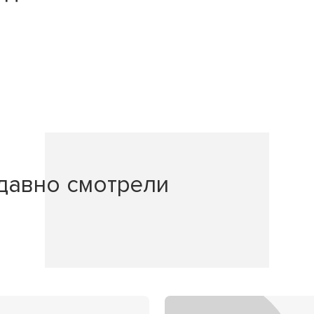
давно смотрели