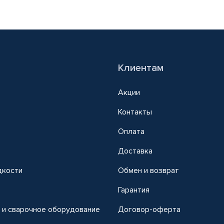
Клиентам
Акции
Контакты
Оплата
Доставка
дкости
Обмен и возврат
т
Гарантия
 и сварочное оборудование
Договор-оферта