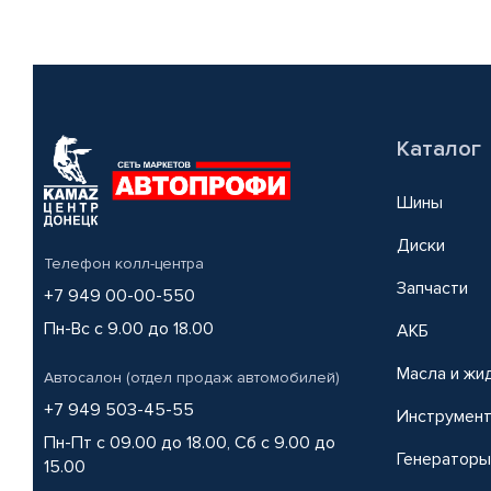
Каталог
Шины
Диски
Телефон колл-центра
Запчасти
+7 949 00-00-550
Пн-Вс с 9.00 до 18.00
АКБ
Масла и жи
Автосалон (отдел продаж автомобилей)
+7 949 503-45-55
Инструмен
Пн-Пт с 09.00 до 18.00, Сб с 9.00 до
Генераторы
15.00