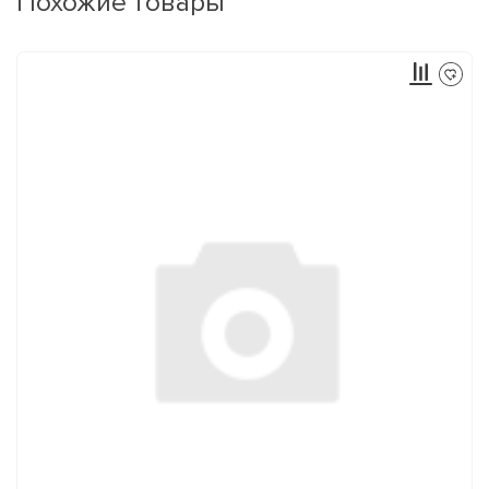
Похожие товары