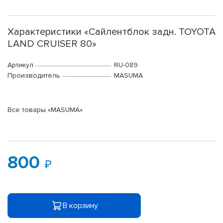
Характеристики «Сайлентблок задн. TOYOTA
LAND CRUISER 80»
Артикул
RU-089
Производитель
MASUMA
Все товары «MASUMA»
800
В корзину