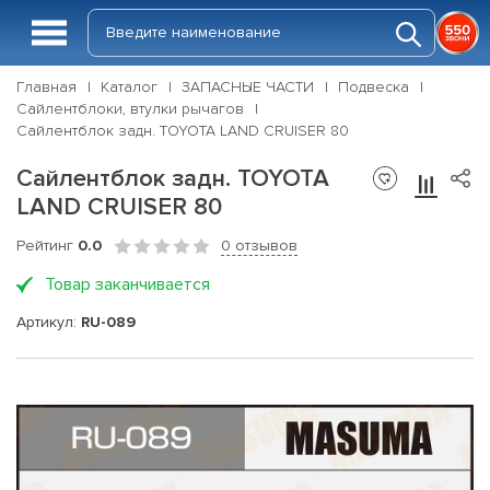
Главная
Каталог
ЗАПАСНЫЕ ЧАСТИ
Подвеска
Сайлентблоки, втулки рычагов
Сайлентблок задн. TOYOTA LAND CRUISER 80
Сайлентблок задн. TOYOTA
LAND CRUISER 80
Рейтинг
0.0
0 отзывов
Товар заканчивается
Артикул:
RU-089