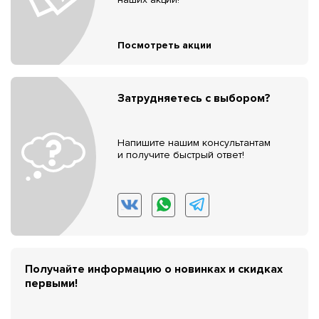
Посмотреть акции
Затрудняетесь с выбором?
Напишите нашим консультантам
и получите быстрый ответ!
Получайте информацию о новинках и скидках
первыми!