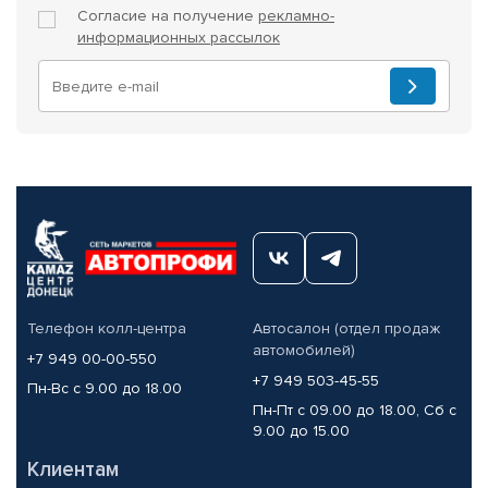
Согласие на получение
рекламно-
информационных рассылок
Телефон колл-центра
Автосалон (отдел продаж
автомобилей)
+7 949 00-00-550
+7 949 503-45-55
Пн-Вс с 9.00 до 18.00
Пн-Пт с 09.00 до 18.00, Сб с
9.00 до 15.00
Клиентам