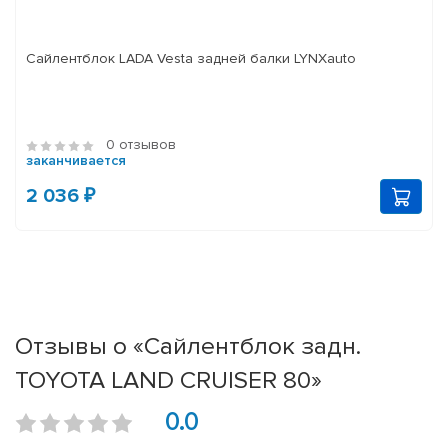
Сайлентблок LADA Vesta задней балки LYNXauto
0 отзывов
заканчивается
2 036 ₽
Отзывы о «Сайлентблок задн.
TOYOTA LAND CRUISER 80»
0.0