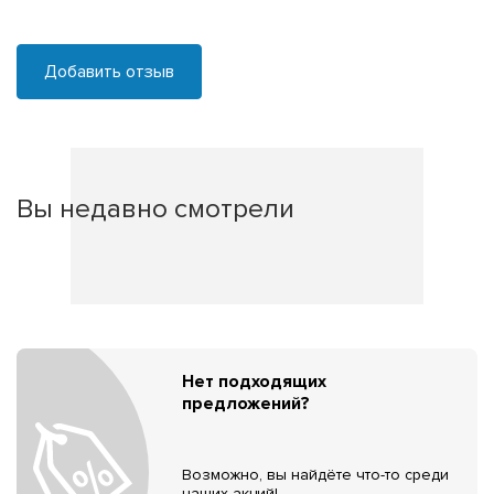
Добавить отзыв
Вы недавно смотрели
Нет подходящих
предложений?
Возможно, вы найдёте что-то среди
наших акций!