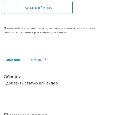
Купить в 1 клик
*Цена действительна только для интернет-магазина и может
отличаться от цен в розничных магазинах
Описание
Отзывы
Обзоры:
+добавить статью или видео