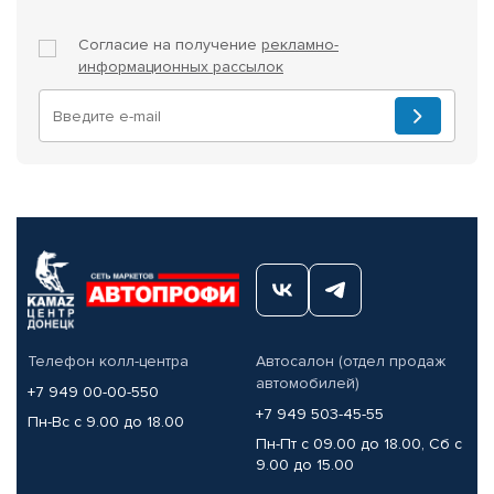
Согласие на получение
рекламно-
информационных рассылок
Телефон колл-центра
Автосалон (отдел продаж
автомобилей)
+7 949 00-00-550
+7 949 503-45-55
Пн-Вс с 9.00 до 18.00
Пн-Пт с 09.00 до 18.00, Сб с
9.00 до 15.00