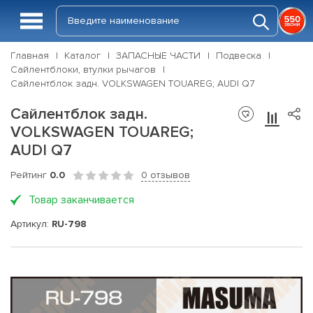
Главная
Каталог
ЗАПАСНЫЕ ЧАСТИ
Подвеска
Сайлентблоки, втулки рычагов
Сайлентблок задн. VOLKSWAGEN TOUAREG; AUDI Q7
Сайлентблок задн.
VOLKSWAGEN TOUAREG;
AUDI Q7
Рейтинг
0.0
0 отзывов
Товар заканчивается
Артикул:
RU-798