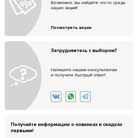
Возможно, вы найдёте что-то среди
наших акций!
Посмотреть акции
Затрудняетесь с выбором?
Напишите нашим консультантам
и получите быстрый ответ!
Получайте информацию о новинках и скидках
первыми!