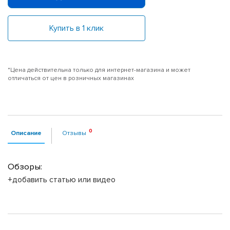
Купить в 1 клик
*Цена действительна только для интернет-магазина и может
отличаться от цен в розничных магазинах
Описание
Отзывы
Обзоры:
+добавить статью или видео