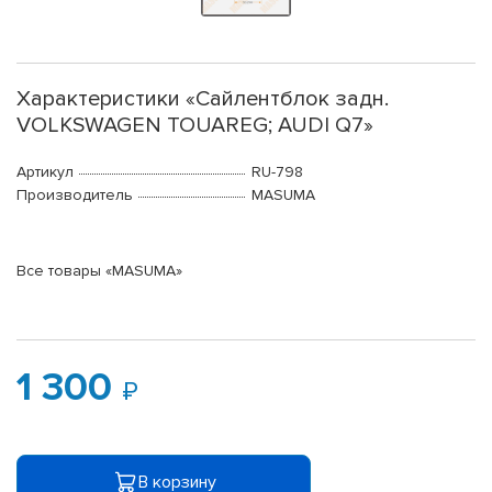
Характеристики «Сайлентблок задн.
VOLKSWAGEN TOUAREG; AUDI Q7»
Артикул
RU-798
Производитель
MASUMA
Все товары «MASUMA»
1 300
В корзину