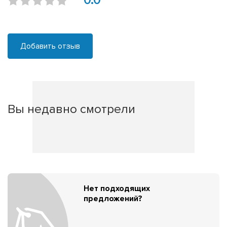
0.0
Добавить отзыв
Вы недавно смотрели
Нет подходящих
предложений?