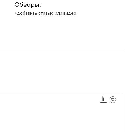
Обзоры:
+добавить статью или видео