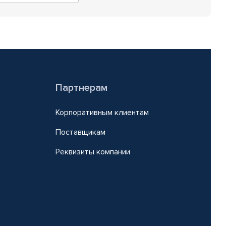
Партнерам
Корпоративным клиентам
Поставщикам
Реквизиты компании