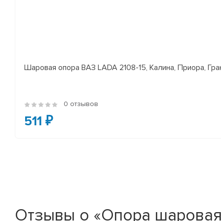
Шаровая опора ВАЗ LADA 2108-15, Калина, Приора, Гран
0 отзывов
511 ₽
Отзывы о «Опора шаровая H