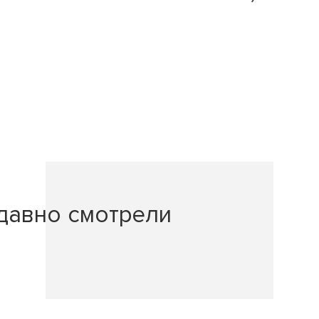
давно смотрели