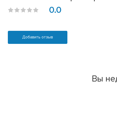
0.0
Добавить отзыв
Вы не