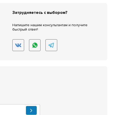
Затрудняетесь с выбором?
Напишите нашим консультантам и получите
быстрый ответ!