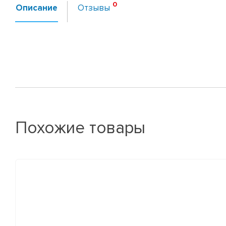
Описание
Отзывы
Похожие товары