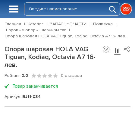
Главная
Каталог
ЗАПАСНЫЕ ЧАСТИ
Подвеска
Шаровые опоры, шарниры тяг
Опора шаровая HOLA VAG Tiguan, Kodiaq, Octavia A7 16- лев.
Опора шаровая HOLA VAG
Tiguan, Kodiaq, Octavia A7 16-
лев.
Рейтинг
0.0
0 отзывов
Товар заканчивается
Артикул:
BJ11-034