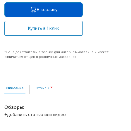
В корзину
Купить в 1 клик
*Цена действительна только для интернет-магазина и может
отличаться от цен в розничных магазинах
Описание
Отзывы
Обзоры:
+добавить статью или видео