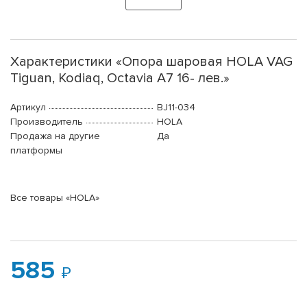
Характеристики «Опора шаровая HOLA VAG
Tiguan, Kodiaq, Octavia A7 16- лев.»
Артикул
BJ11-034
Производитель
HOLA
Продажа на другие
Да
платформы
Все товары «HOLA»
585