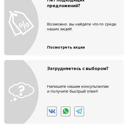
предложений?
Возможно, вы найдёте что-то среди
наших акций!
Посмотреть акции
Затрудняетесь с выбором?
Напишите нашим консультантам
и получите быстрый ответ!