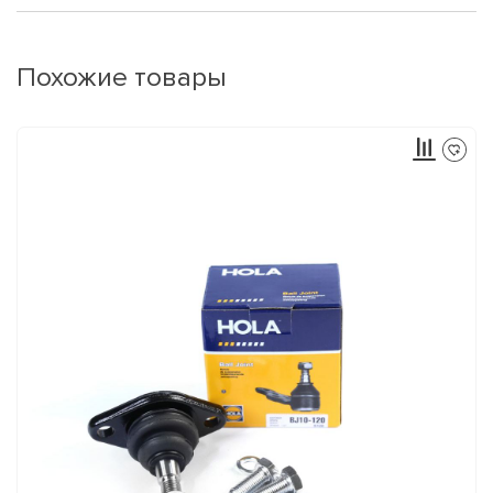
Похожие товары