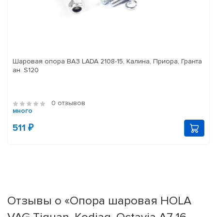
Шаровая опора ВАЗ LADA 2108-15, Калина, Приора, Гранта
ан. S120
0 отзывов
много
511 ₽
Отзывы о «Опора шаровая HOLA