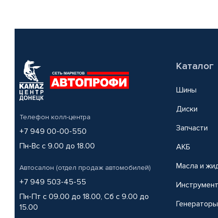
Каталог
Шины
Диски
Телефон колл-центра
Запчасти
+7 949 00-00-550
Пн-Вс с 9.00 до 18.00
АКБ
Масла и жи
Автосалон (отдел продаж автомобилей)
+7 949 503-45-55
Инструмен
Пн-Пт с 09.00 до 18.00, Сб с 9.00 до
Генераторы
15.00