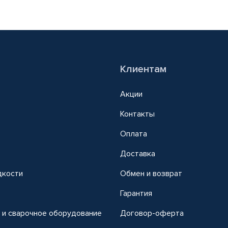
Клиентам
Акции
Контакты
Оплата
Доставка
дкости
Обмен и возврат
т
Гарантия
 и сварочное оборудование
Договор-оферта