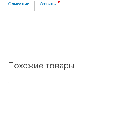
Описание
Отзывы
Похожие товары