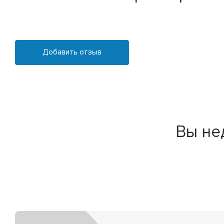
Добавить отзыв
Вы не