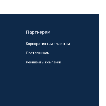
Партнерам
Корпоративным клиентам
Поставщикам
Реквизиты компании