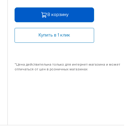
В корзину
Купить в 1 клик
*Цена действительна только для интернет-магазина и может
отличаться от цен в розничных магазинах