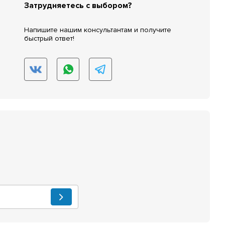
Затрудняетесь с выбором?
Напишите нашим консультантам и получите
быстрый ответ!