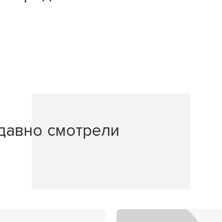
давно смотрели