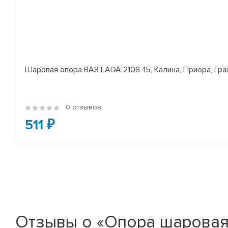
Шаровая опора ВАЗ LADA 2108-15, Калина, Приора, Гран
0 отзывов
511 ₽
Отзывы о «Опора шаровая