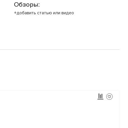
Обзоры:
+добавить статью или видео