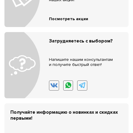
Посмотреть акции
Затрудняетесь с выбором?
Напишите нашим консультантам
и получите быстрый ответ!
Получайте информацию о новинках и скидках
первыми!