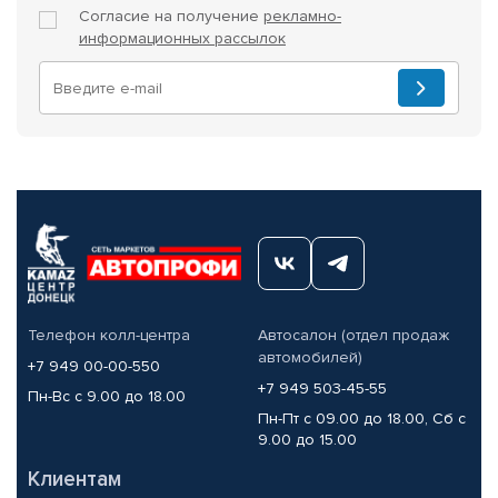
Согласие на получение
рекламно-
информационных рассылок
Телефон колл-центра
Автосалон (отдел продаж
автомобилей)
+7 949 00-00-550
+7 949 503-45-55
Пн-Вс с 9.00 до 18.00
Пн-Пт с 09.00 до 18.00, Сб с
9.00 до 15.00
Клиентам