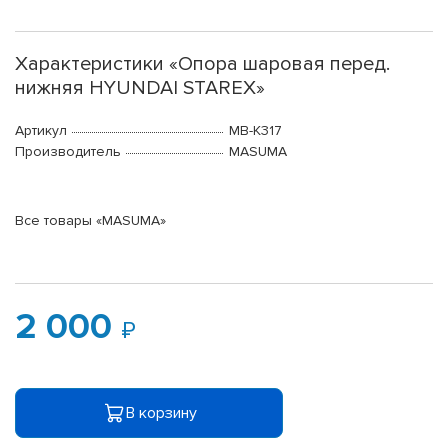
Характеристики «Опора шаровая перед.
нижняя HYUNDAI STAREX»
Артикул
MB-K317
Производитель
MASUMA
Все товары «MASUMA»
2 000
В корзину