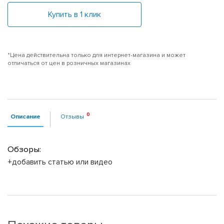
Купить в 1 клик
*Цена действительна только для интернет-магазина и может
отличаться от цен в розничных магазинах
Описание
Отзывы
Обзоры:
+добавить статью или видео