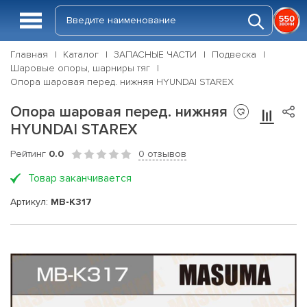
Главная
Каталог
ЗАПАСНЫЕ ЧАСТИ
Подвеска
Шаровые опоры, шарниры тяг
Опора шаровая перед. нижняя HYUNDAI STAREX
Опора шаровая перед. нижняя
HYUNDAI STAREX
Рейтинг
0.0
0 отзывов
Товар заканчивается
Артикул:
MB-K317