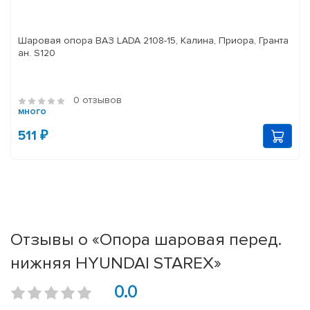
Шаровая опора ВАЗ LADA 2108-15, Калина, Приора, Гранта
ан. S120
0 отзывов
много
511 ₽
Отзывы о «Опора шаровая перед.
нижняя HYUNDAI STAREX»
0.0