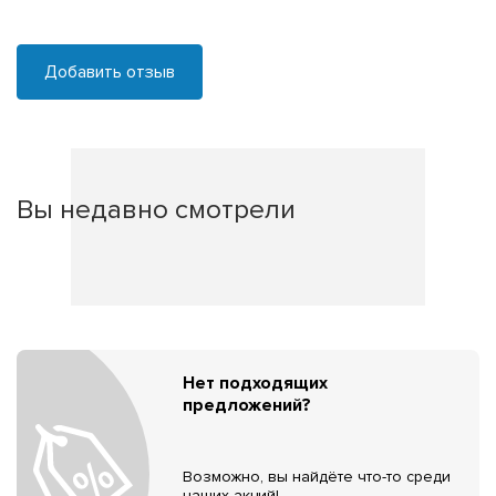
Добавить отзыв
Вы недавно смотрели
Нет подходящих
предложений?
Возможно, вы найдёте что-то среди
наших акций!