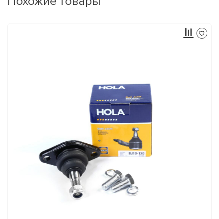
Похожие товары