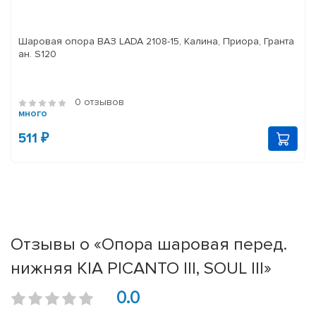
Шаровая опора ВАЗ LADA 2108-15, Калина, Приора, Гранта
ан. S120
0 отзывов
много
511 ₽
Отзывы о «Опора шаровая перед.
нижняя KIA PICANTO III, SOUL III»
0.0