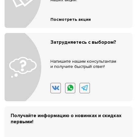
Посмотреть акции
Затрудняетесь с выбором?
Напишите нашим консультантам
и получите быстрый ответ!
Получайте информацию о новинках и скидках
первыми!