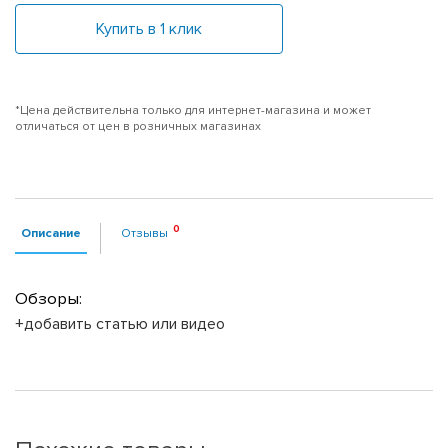
Купить в 1 клик
*Цена действительна только для интернет-магазина и может
отличаться от цен в розничных магазинах
Описание
Отзывы
Обзоры:
+добавить статью или видео