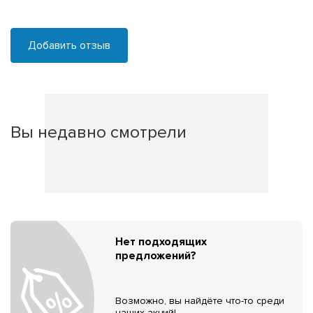
Добавить отзыв
Вы недавно смотрели
Нет подходящих
предложений?
Возможно, вы найдёте что-то среди
наших акций!