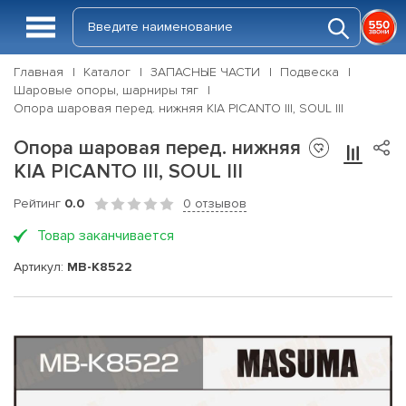
Главная
Каталог
ЗАПАСНЫЕ ЧАСТИ
Подвеска
Шаровые опоры, шарниры тяг
Опора шаровая перед. нижняя KIA PICANTO III, SOUL III
Опора шаровая перед. нижняя
KIA PICANTO III, SOUL III
Рейтинг
0.0
0 отзывов
Товар заканчивается
Артикул:
MB-K8522