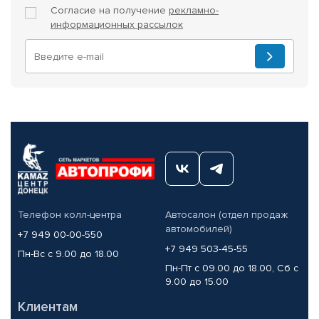
Согласие на получение
рекламно-
информационных рассылок
Телефон колл-центра
Автосалон (отдел продаж
автомобилей)
+7 949 00-00-550
+7 949 503-45-55
Пн-Вс с 9.00 до 18.00
Пн-Пт с 09.00 до 18.00, Сб с
9.00 до 15.00
Клиентам