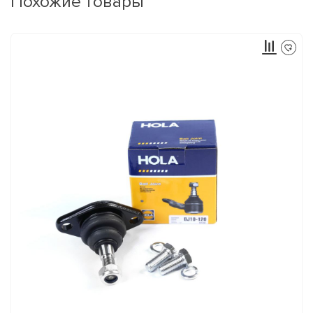
Похожие товары