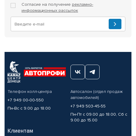
Согласие на получение
рекламно-
информационных рассылок
Телефон колл-центра
Автосалон (отдел продаж
автомобилей)
+7 949 00-00-550
+7 949 503-45-55
Пн-Вс с 9.00 до 18.00
Пн-Пт с 09.00 до 18.00, Сб с
9.00 до 15.00
Клиентам