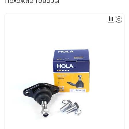
Похожие товары