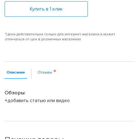
Купить в 1 клик
*Цена действительна только для интернет-магазина и может
отличаться от цен в розничных магазинах
Описание
Отзывы
Обзоры:
+добавить статью или видео