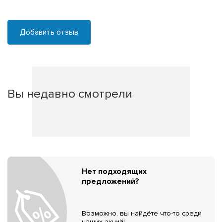
Добавить отзыв
Вы недавно смотрели
Нет подходящих
предложений?
Возможно, вы найдёте что-то среди
наших акций!