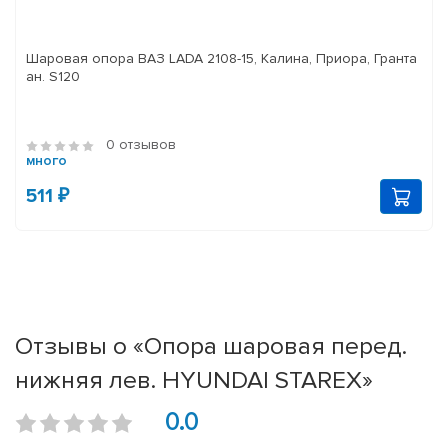
Шаровая опора ВАЗ LADA 2108-15, Калина, Приора, Гранта
ан. S120
0 отзывов
много
511 ₽
Отзывы о «Опора шаровая перед.
нижняя лев. HYUNDAI STAREX»
0.0