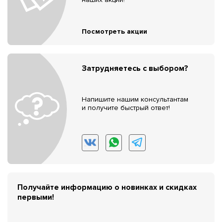
Посмотреть акции
Затрудняетесь с выбором?
Напишите нашим консультантам
и получите быстрый ответ!
Получайте информацию о новинках и скидках
первыми!