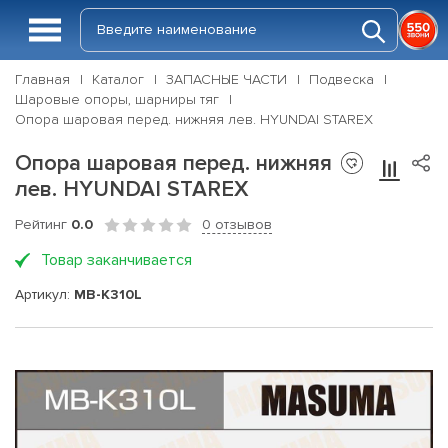
Главная
Каталог
ЗАПАСНЫЕ ЧАСТИ
Подвеска
Шаровые опоры, шарниры тяг
Опора шаровая перед. нижняя лев. HYUNDAI STAREX
Опора шаровая перед. нижняя
лев. HYUNDAI STAREX
Рейтинг
0.0
0 отзывов
Товар заканчивается
Артикул:
MB-K310L