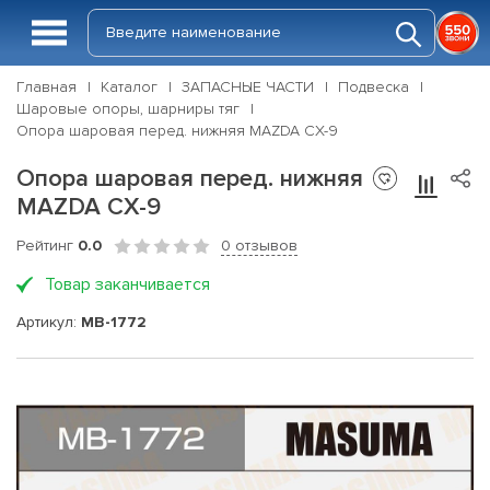
Главная
Каталог
ЗАПАСНЫЕ ЧАСТИ
Подвеска
Шаровые опоры, шарниры тяг
Опора шаровая перед. нижняя MAZDA CX-9
Опора шаровая перед. нижняя
MAZDA CX-9
Рейтинг
0.0
0 отзывов
Товар заканчивается
Артикул:
MB-1772