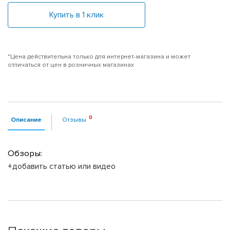
Купить в 1 клик
*Цена действительна только для интернет-магазина и может
отличаться от цен в розничных магазинах
Описание
Отзывы
Обзоры:
+добавить статью или видео