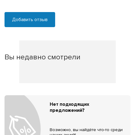
Добавить отзыв
Вы недавно смотрели
Нет подходящих
предложений?
Возможно, вы найдёте что-то среди
наших акций!