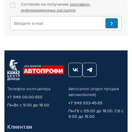
Согласие на получение
рекламно-
информационных рассылок
Телефон колл-центра
Автосалон (отдел продаж
автомобилей)
+7 949 00-00-550
+7 949 503-45-55
Пн-Вс с 9.00 до 18.00
Пн-Пт с 09.00 до 18.00, Сб с
9.00 до 15.00
Клиентам