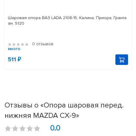
Шаровая опора ВАЗ LADA 2108-15, Калина, Приора, Гранта
ан. S120
0 отзывов
много
511 ₽
Отзывы о «Опора шаровая перед.
нижняя MAZDA CX-9»
0.0