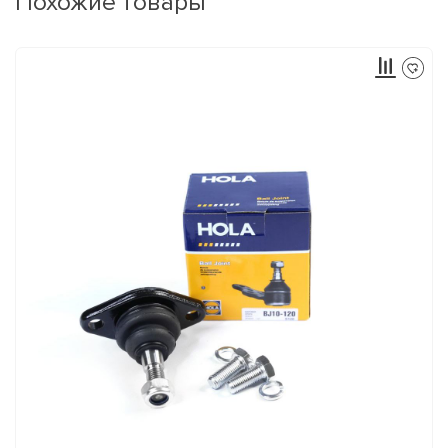
Похожие товары