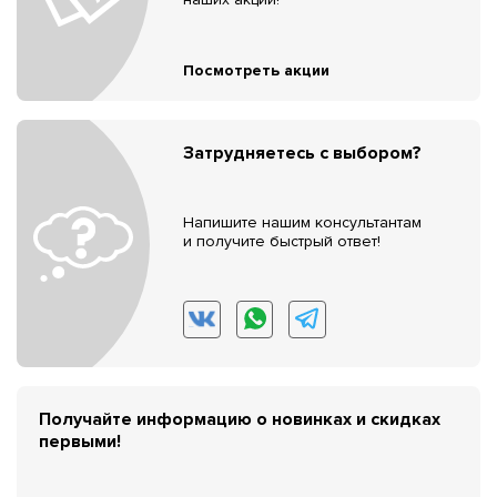
Посмотреть акции
Затрудняетесь с выбором?
Напишите нашим консультантам
и получите быстрый ответ!
Получайте информацию о новинках и скидках
первыми!