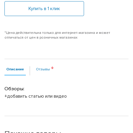
Купить в 1 клик
*Цена действительна только для интернет-магазина и может
отличаться от цен в розничных магазинах
Описание
Отзывы
Обзоры:
+добавить статью или видео