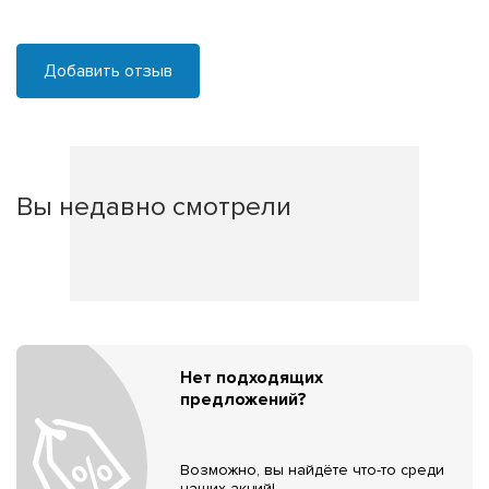
Добавить отзыв
Вы недавно смотрели
Нет подходящих
предложений?
Возможно, вы найдёте что-то среди
наших акций!