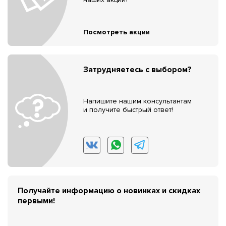
Посмотреть акции
Затрудняетесь с выбором?
Напишите нашим консультантам
и получите быстрый ответ!
Получайте информацию о новинках и скидках
первыми!