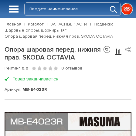
Главная
Каталог
ЗАПАСНЫЕ ЧАСТИ
Подвеска
Шаровые опоры, шарниры тяг
Опора шаровая перед. нижняя прав. SKODA OCTAVIA
Опора шаровая перед. нижняя
прав. SKODA OCTAVIA
Рейтинг
0.0
0 отзывов
Товар заканчивается
Артикул:
MB-E4023R