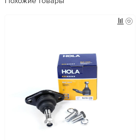
Похожие товары