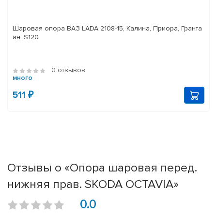
Шаровая опора ВАЗ LADA 2108-15, Калина, Приора, Гранта
ан. S120
0 отзывов
много
511 ₽
Отзывы о «Опора шаровая перед.
нижняя прав. SKODA OCTAVIA»
0.0