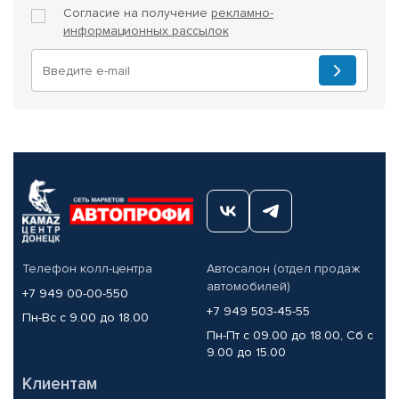
Согласие на получение
рекламно-
информационных рассылок
Телефон колл-центра
Автосалон (отдел продаж
автомобилей)
+7 949 00-00-550
+7 949 503-45-55
Пн-Вс с 9.00 до 18.00
Пн-Пт с 09.00 до 18.00, Сб с
9.00 до 15.00
Клиентам