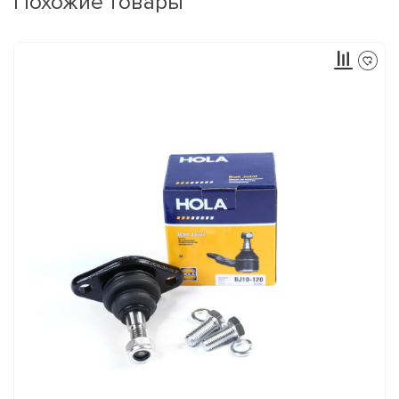
Похожие товары