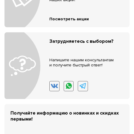
Посмотреть акции
Затрудняетесь с выбором?
Напишите нашим консультантам
и получите быстрый ответ!
Получайте информацию о новинках и скидках
первыми!