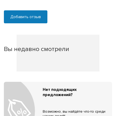
Добавить отзыв
Вы недавно смотрели
Нет подходящих
предложений?
Возможно, вы найдёте что-то среди
наших акций!