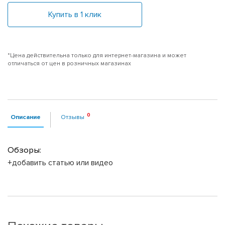
Купить в 1 клик
*Цена действительна только для интернет-магазина и может
отличаться от цен в розничных магазинах
Описание
Отзывы
Обзоры:
+добавить статью или видео