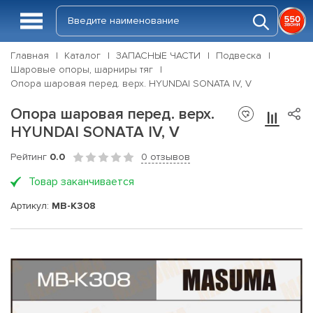
Главная
Каталог
ЗАПАСНЫЕ ЧАСТИ
Подвеска
Шаровые опоры, шарниры тяг
Опора шаровая перед. верх. HYUNDAI SONATA IV, V
Опора шаровая перед. верх.
HYUNDAI SONATA IV, V
Рейтинг
0.0
0 отзывов
Товар заканчивается
Артикул:
MB-K308