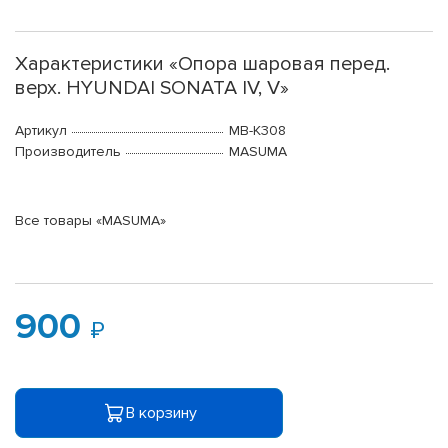
Характеристики «Опора шаровая перед.
верх. HYUNDAI SONATA IV, V»
Артикул
MB-K308
Производитель
MASUMA
Все товары «MASUMA»
900
В корзину