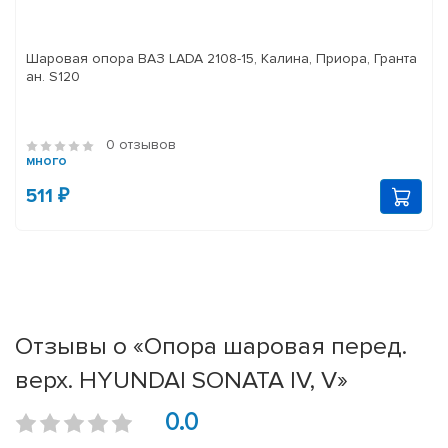
Шаровая опора ВАЗ LADA 2108-15, Калина, Приора, Гранта
ан. S120
0 отзывов
много
511 ₽
Отзывы о «Опора шаровая перед.
верх. HYUNDAI SONATA IV, V»
0.0