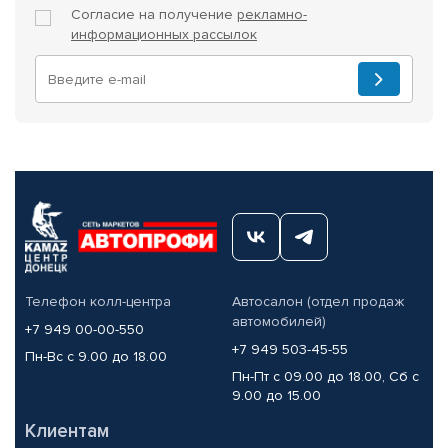
Согласие на получение
рекламно-
информационных рассылок
Телефон колл-центра
Автосалон (отдел продаж
автомобилей)
+7 949 00-00-550
+7 949 503-45-55
Пн-Вс с 9.00 до 18.00
Пн-Пт с 09.00 до 18.00, Сб с
9.00 до 15.00
Клиентам