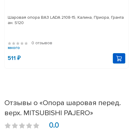
Шаровая опора ВАЗ LADA 2108-15, Калина, Приора, Гранта
ан. S120
0 отзывов
много
511 ₽
Отзывы о «Опора шаровая перед.
верх. MITSUBISHI PAJERO»
0.0