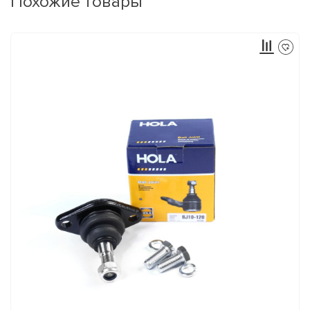
Похожие товары