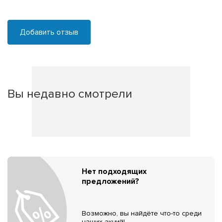
Добавить отзыв
Вы недавно смотрели
Нет подходящих
предложений?
Возможно, вы найдёте что-то среди
наших акций!