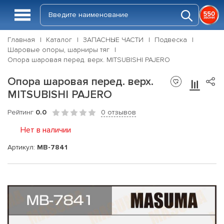
Главная
Каталог
ЗАПАСНЫЕ ЧАСТИ
Подвеска
Шаровые опоры, шарниры тяг
Опора шаровая перед. верх. MITSUBISHI PAJERO
Опора шаровая перед. верх.
MITSUBISHI PAJERO
Рейтинг
0.0
0 отзывов
Нет в наличии
Артикул:
MB-7841