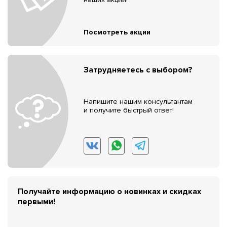
Посмотреть акции
Затрудняетесь с выбором?
Напишите нашим консультантам
и получите быстрый ответ!
Получайте информацию о новинках и скидках
первыми!