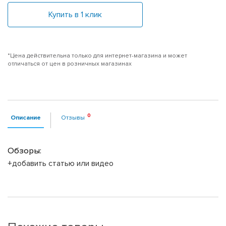
Купить в 1 клик
*Цена действительна только для интернет-магазина и может
отличаться от цен в розничных магазинах
Описание
Отзывы
Обзоры:
+добавить статью или видео