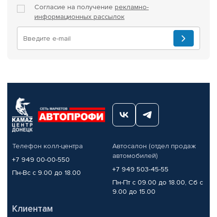
Согласие на получение
рекламно-
информационных рассылок
Телефон колл-центра
Автосалон (отдел продаж
автомобилей)
+7 949 00-00-550
+7 949 503-45-55
Пн-Вс с 9.00 до 18.00
Пн-Пт с 09.00 до 18.00, Сб с
9.00 до 15.00
Клиентам