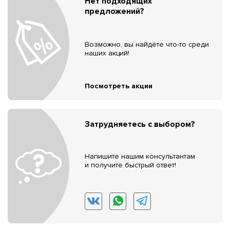
Нет подходящих
предложений?
Возможно, вы найдёте что-то среди
наших акций!
Посмотреть акции
Затрудняетесь с выбором?
Напишите нашим консультантам
и получите быстрый ответ!