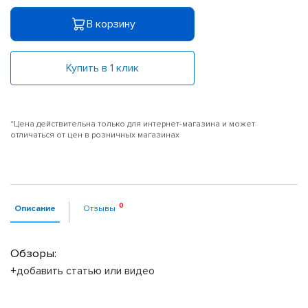
В корзину
Купить в 1 клик
*Цена действительна только для интернет-магазина и может
отличаться от цен в розничных магазинах
Описание
Отзывы
Обзоры:
+добавить статью или видео