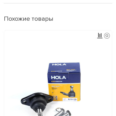
Похожие товары