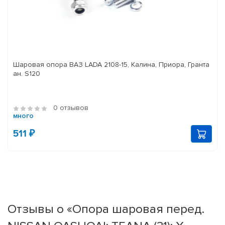
Шаровая опора ВАЗ LADA 2108-15, Калина, Приора, Гранта
ан. S120
0 отзывов
много
511 ₽
Отзывы о «Опора шаровая перед.