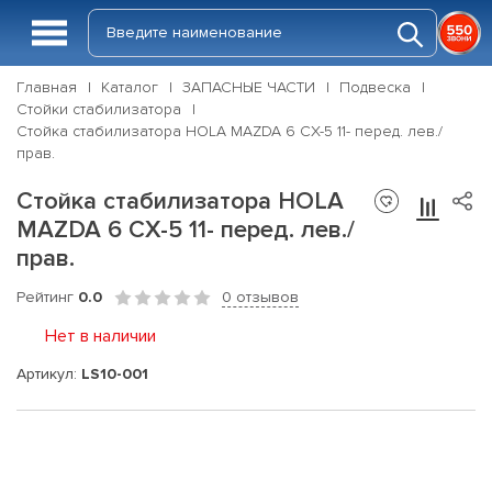
Главная
Каталог
ЗАПАСНЫЕ ЧАСТИ
Подвеска
Стойки стабилизатора
Стойка стабилизатора HOLA MAZDA 6 CX-5 11- перед. лев./
прав.
Стойка стабилизатора HOLA
MAZDA 6 CX-5 11- перед. лев./
прав.
Рейтинг
0.0
0 отзывов
Нет в наличии
Артикул:
LS10-001