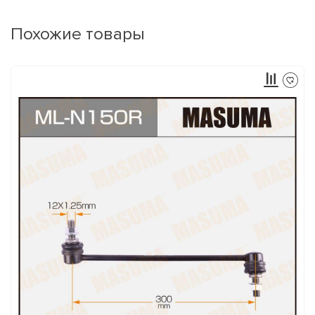
Похожие товары