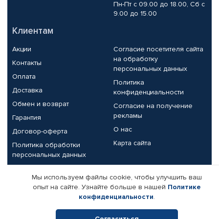
Пн-Пт с 09.00 до 18.00, Сб с
9.00 до 15.00
Клиентам
Акции
Согласие посетителя сайта
на обработку
Контакты
персональных данных
Оплата
Политика
Доставка
конфиденциальности
Обмен и возврат
Согласие на получение
рекламы
Гарантия
О нас
Договор-оферта
Карта сайта
Политика обработки
персональных данных
Партнерам
Мы используем файлы cookie, чтобы улучшить ваш
опыт на сайте. Узнайте больше в нашей
Политике
Корпоративным клиентам
Реквизиты компании
конфиденциальности
.
Поставщикам
Согласиться