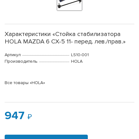
Характеристики «Стойка стабилизатора
HOLA MAZDA 6 CX-5 11- перед. лев./прав.»
Артикул
LS10-001
Производитель
HOLA
Все товары «HOLA»
947