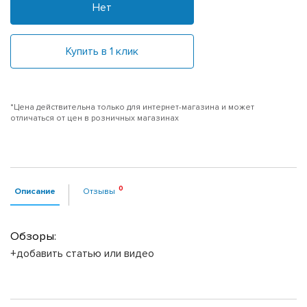
Нет
Купить в 1 клик
*Цена действительна только для интернет-магазина и может
отличаться от цен в розничных магазинах
Описание
Отзывы
Обзоры:
+добавить статью или видео