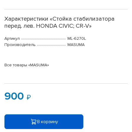
Характеристики «Стойка стабилизатора
перед. лев. HONDA CIVIC; CR-V»
Артикул
ML-6270L
Производитель
MASUMA
Все товары «MASUMA»
900
В корзину