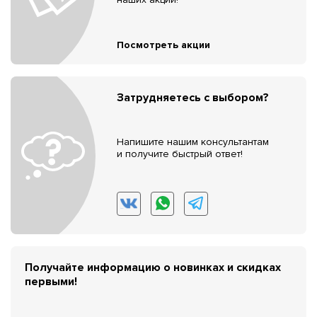
Посмотреть акции
Затрудняетесь с выбором?
Напишите нашим консультантам
и получите быстрый ответ!
Получайте информацию о новинках и скидках
первыми!