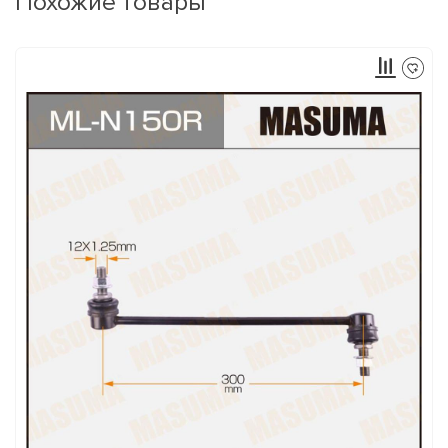
Похожие товары