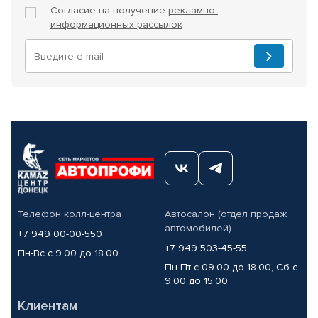
Согласие на получение
рекламно-
информационных рассылок
Телефон колл-центра
Автосалон (отдел продаж
автомобилей)
+7 949 00-00-550
+7 949 503-45-55
Пн-Вс с 9.00 до 18.00
Пн-Пт с 09.00 до 18.00, Сб с
9.00 до 15.00
Клиентам