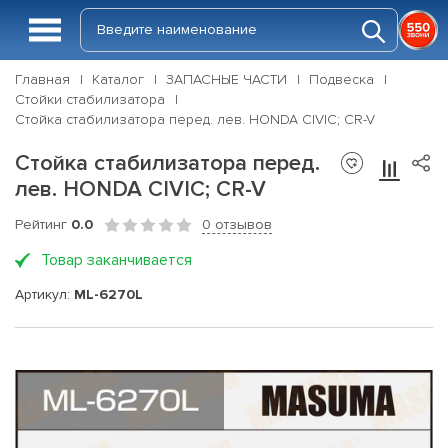
Главная
Каталог
ЗАПАСНЫЕ ЧАСТИ
Подвеска
Стойки стабилизатора
Стойка стабилизатора перед. лев. HONDA CIVIC; CR-V
Стойка стабилизатора перед.
лев. HONDA CIVIC; CR-V
Рейтинг
0.0
0 отзывов
Товар заканчивается
Артикул:
ML-6270L