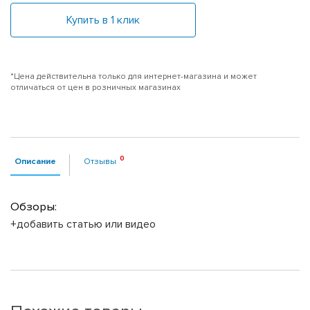
Купить в 1 клик
*Цена действительна только для интернет-магазина и может
отличаться от цен в розничных магазинах
Описание
Отзывы
Обзоры:
+добавить статью или видео