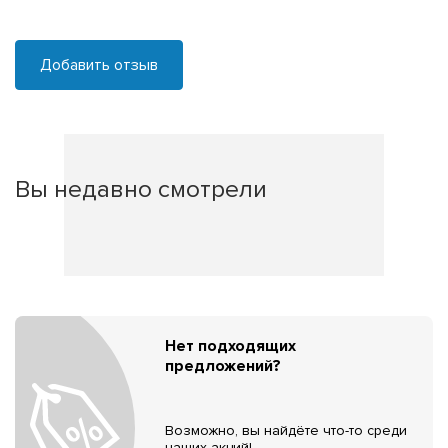
Добавить отзыв
Вы недавно смотрели
Нет подходящих
предложений?
Возможно, вы найдёте что-то среди
наших акций!