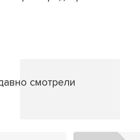
давно смотрели