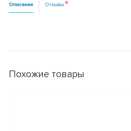
Описание
Отзывы
Похожие товары