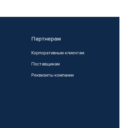
Партнерам
Корпоративным клиентам
Поставщикам
Реквизиты компании