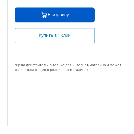
В корзину
Купить в 1 клик
*Цена действительна только для интернет-магазина и может
отличаться от цен в розничных магазинах