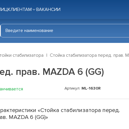
ЛИЦ
КЛИЕНТАМ
ВАКАНСИИ
тойки стабилизатора
Стойка стабилизатора перед. прав. 
ед. прав. MAZDA 6 (GG)
Артикул:
ML-1630R
канчивается
рактеристики «Стойка стабилизатора перед.
ав. MAZDA 6 (GG)»