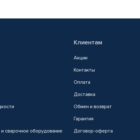
Клиентам
Акции
Контакты
Оплата
Доставка
дкости
Обмен и возврат
т
Гарантия
 и сварочное оборудование
Договор-оферта