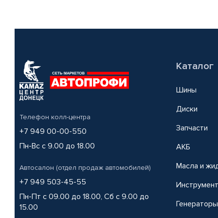
Каталог
Шины
Диски
Телефон колл-центра
Запчасти
+7 949 00-00-550
Пн-Вс с 9.00 до 18.00
АКБ
Масла и жи
Автосалон (отдел продаж автомобилей)
+7 949 503-45-55
Инструмен
Пн-Пт с 09.00 до 18.00, Сб с 9.00 до
Генераторы
15.00