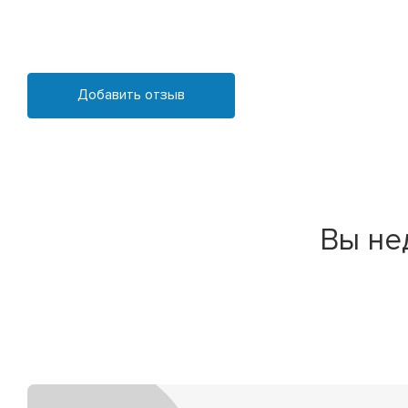
Добавить отзыв
Вы не