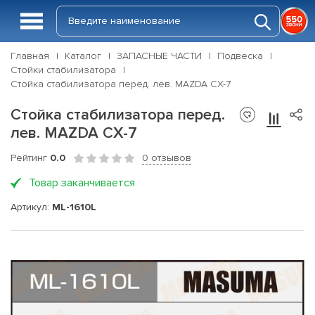
Главная
Каталог
ЗАПАСНЫЕ ЧАСТИ
Подвеска
Стойки стабилизатора
Стойка стабилизатора перед. лев. MAZDA CX-7
Стойка стабилизатора перед.
лев. MAZDA CX-7
Рейтинг
0.0
0 отзывов
Товар заканчивается
Артикул:
ML-1610L