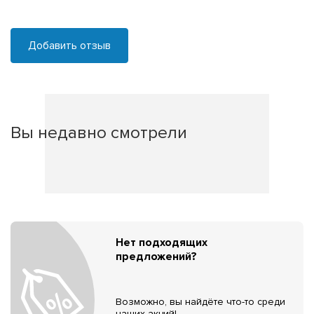
Добавить отзыв
Вы недавно смотрели
Нет подходящих
предложений?
Возможно, вы найдёте что-то среди
наших акций!