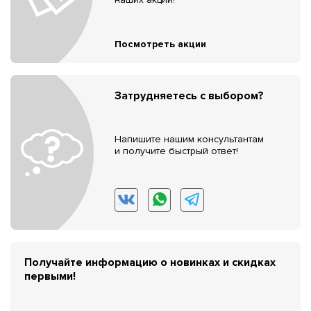
Посмотреть акции
Затрудняетесь с выбором?
Напишите нашим консультантам
и получите быстрый ответ!
Получайте информацию о новинках и скидках
первыми!