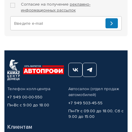
Согласие на получение
рекламно-
информационных рассылок
Телефон колл-центра
Автосалон (отдел продаж
автомобилей)
+7 949 00-00-550
+7 949 503-45-55
Пн-Вс с 9.00 до 18.00
Пн-Пт с 09.00 до 18.00, Сб с
9.00 до 15.00
Клиентам