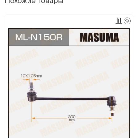
Похожие товары