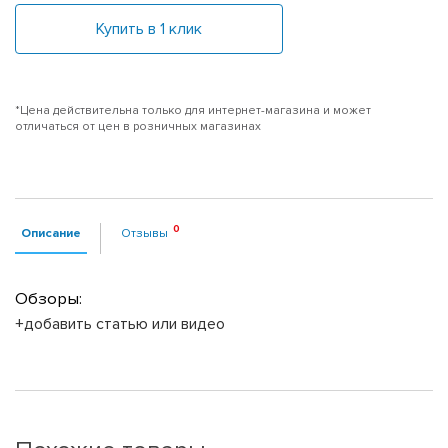
Купить в 1 клик
*Цена действительна только для интернет-магазина и может
отличаться от цен в розничных магазинах
Описание
Отзывы
Обзоры:
+добавить статью или видео