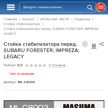
Главная
Каталог
ЗАПАСНЫЕ ЧАСТИ
Подвеска
Стойки стабилизатора
Стойка стабилизатора перед. SUBARU FORESTER; IMPREZA;
LEGACY
Стойка стабилизатора перед.
SUBARU FORESTER; IMPREZA;
LEGACY
Рейтинг
0.0
0 отзывов
Нет в наличии
Артикул:
ML-C8003