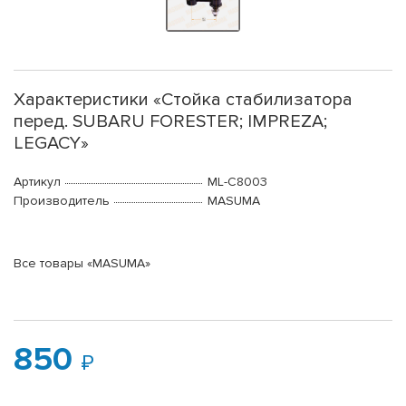
Характеристики «Стойка стабилизатора
перед. SUBARU FORESTER; IMPREZA;
LEGACY»
Артикул
ML-C8003
Производитель
MASUMA
Все товары «MASUMA»
850