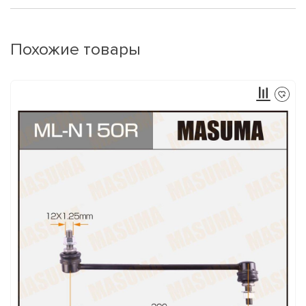
Похожие товары