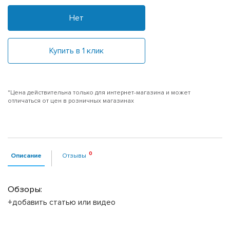
Нет
Купить в 1 клик
*Цена действительна только для интернет-магазина и может
отличаться от цен в розничных магазинах
Описание
Отзывы
Обзоры:
+добавить статью или видео