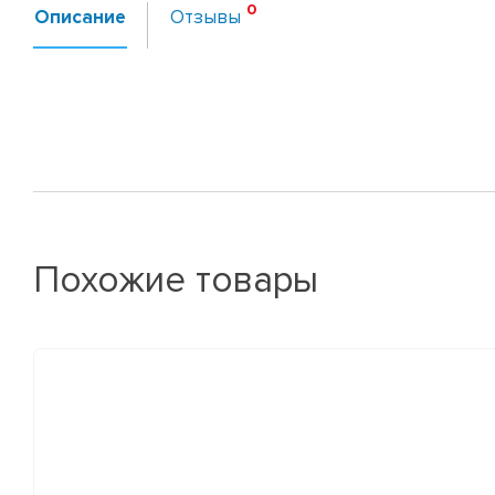
Описание
Отзывы
Похожие товары