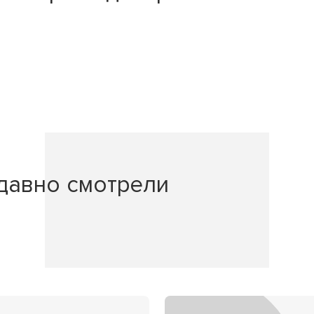
давно смотрели