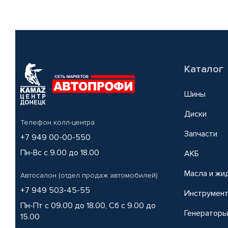
Каталог
Шины
Диски
Телефон колл-центра
Запчасти
+7 949 00-00-550
Пн-Вс с 9.00 до 18.00
АКБ
Масла и жи
Автосалон (отдел продаж автомобилей)
+7 949 503-45-55
Инструмен
Пн-Пт с 09.00 до 18.00, Сб с 9.00 до
Генераторы
15.00