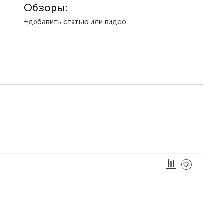
Обзоры:
+добавить статью или видео