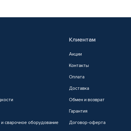
Клиентам
Акции
Контакты
Оплата
Доставка
дкости
Обмен и возврат
т
Гарантия
 и сварочное оборудование
Договор-оферта