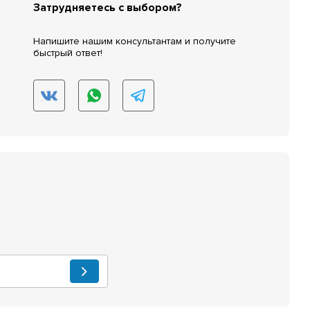
Затрудняетесь с выбором?
Напишите нашим консультантам и получите
быстрый ответ!