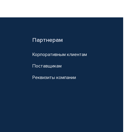
Партнерам
Корпоративным клиентам
Поставщикам
Реквизиты компании