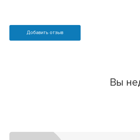
Добавить отзыв
Вы не