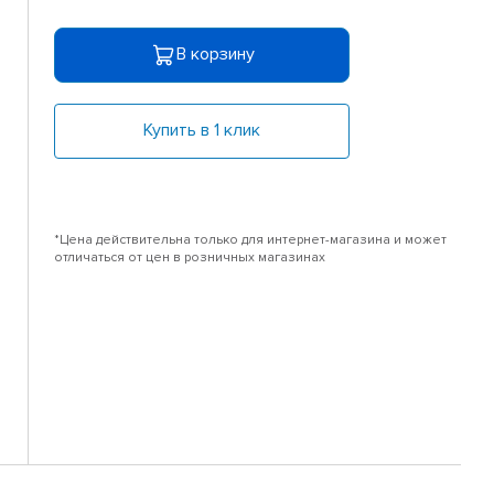
В корзину
Купить в 1 клик
*Цена действительна только для интернет-магазина и может
отличаться от цен в розничных магазинах