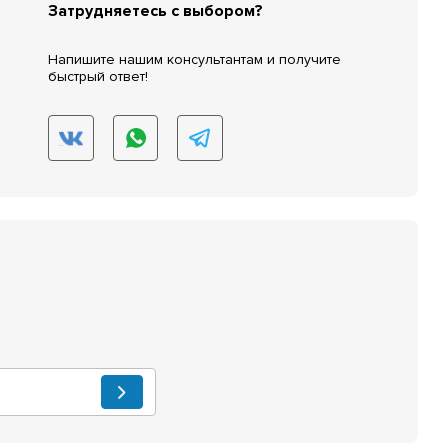
Затрудняетесь с выбором?
Напишите нашим консультантам и получите
быстрый ответ!