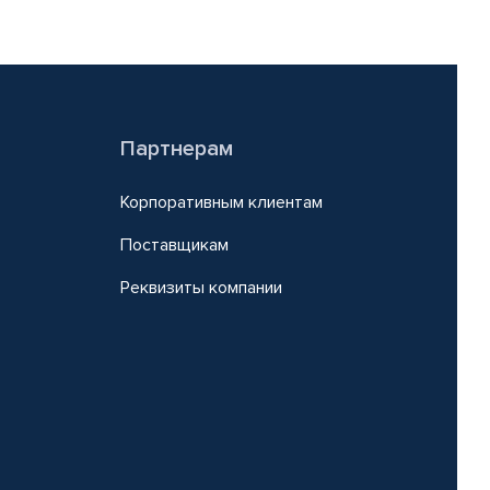
Партнерам
Корпоративным клиентам
Поставщикам
Реквизиты компании