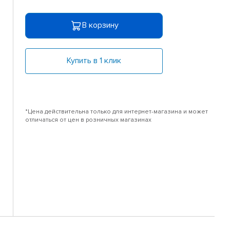
В корзину
Купить в 1 клик
*Цена действительна только для интернет-магазина и может
отличаться от цен в розничных магазинах