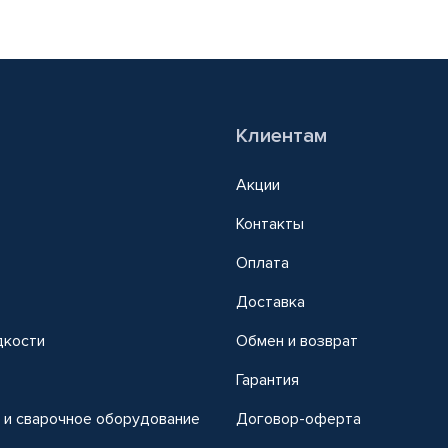
Клиентам
Акции
Контакты
Оплата
Доставка
дкости
Обмен и возврат
т
Гарантия
 и сварочное оборудование
Договор-оферта