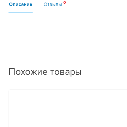
Описание
Отзывы
Похожие товары