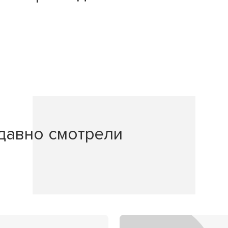
давно смотрели