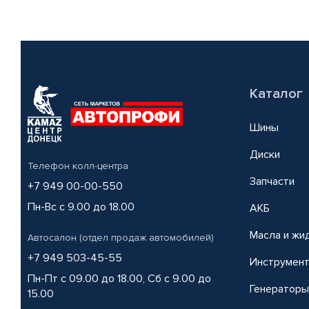
Каталог
Шины
Диски
Телефон колл-центра
Запчасти
+7 949 00-00-550
Пн-Вс с 9.00 до 18.00
АКБ
Масла и жи
Автосалон (отдел продаж автомобилей)
+7 949 503-45-55
Инструмен
Пн-Пт с 09.00 до 18.00, Сб с 9.00 до
Генераторы
15.00