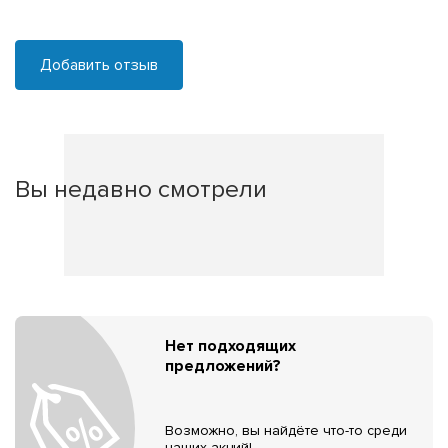
Добавить отзыв
Вы недавно смотрели
Нет подходящих
предложений?
Возможно, вы найдёте что-то среди
наших акций!