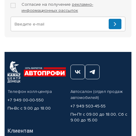
Согласие на получение
рекламно-
информационных рассылок
Телефон колл-центра
Автосалон (отдел продаж
автомобилей)
+7 949 00-00-550
+7 949 503-45-55
Пн-Вс с 9.00 до 18.00
Пн-Пт с 09.00 до 18.00, Сб с
9.00 до 15.00
Клиентам