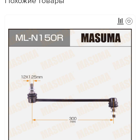
Похожие товары