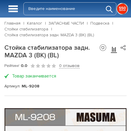
Главная
Каталог
ЗАПАСНЫЕ ЧАСТИ
Подвеска
Стойки стабилизатора
Стойка стабилизатора задн. MAZDA 3 (BK) (BL)
Стойка стабилизатора задн.
MAZDA 3 (BK) (BL)
Рейтинг
0.0
0 отзывов
Товар заканчивается
Артикул:
ML-9208