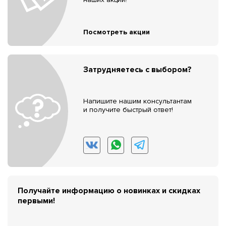
Посмотреть акции
Затрудняетесь с выбором?
Напишите нашим консультантам
и получите быстрый ответ!
Получайте информацию о новинках и скидках
первыми!