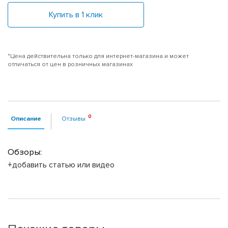
Купить в 1 клик
*Цена действительна только для интернет-магазина и может
отличаться от цен в розничных магазинах
Описание
Отзывы
Обзоры:
+добавить статью или видео