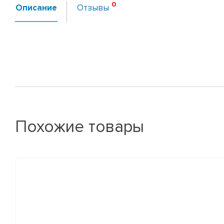
Описание
Отзывы
Похожие товары