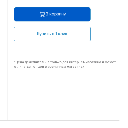
В корзину
Купить в 1 клик
*Цена действительна только для интернет-магазина и может
отличаться от цен в розничных магазинах