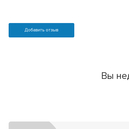
Добавить отзыв
Вы не