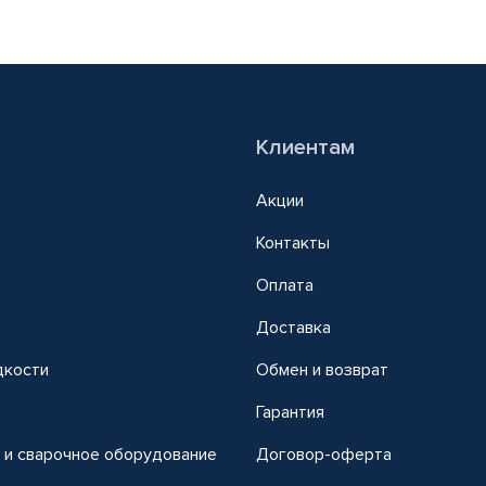
Клиентам
Акции
Контакты
Оплата
Доставка
дкости
Обмен и возврат
т
Гарантия
 и сварочное оборудование
Договор-оферта