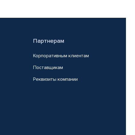
Партнерам
Корпоративным клиентам
Поставщикам
Реквизиты компании