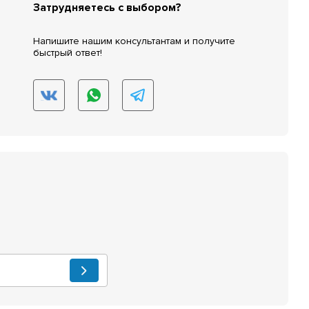
Затрудняетесь с выбором?
Напишите нашим консультантам и получите
быстрый ответ!