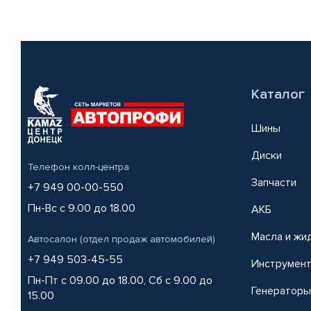
Каталог
Шины
Диски
Телефон колл-центра
Запчасти
+7 949 00-00-550
Пн-Вс с 9.00 до 18.00
АКБ
Масла и жи
Автосалон (отдел продаж автомобилей)
+7 949 503-45-55
Инструмен
Пн-Пт с 09.00 до 18.00, Сб с 9.00 до
Генераторы
15.00