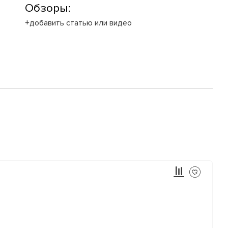
Обзоры:
+добавить статью или видео