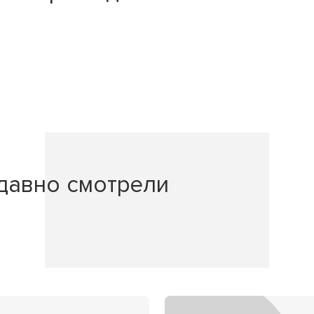
давно смотрели