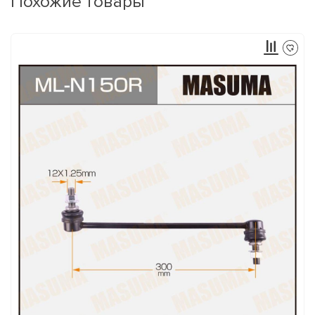
Похожие товары