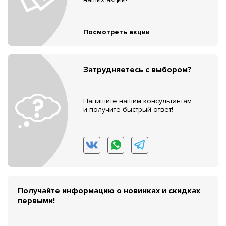
Посмотреть акции
Затрудняетесь с выбором?
Напишите нашим консультантам
и получите быстрый ответ!
Получайте информацию о новинках и скидках
первыми!