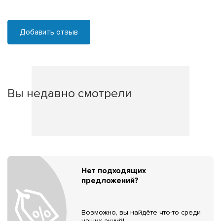
Добавить отзыв
Вы недавно смотрели
Нет подходящих
предложений?
Возможно, вы найдёте что-то среди
наших акций!