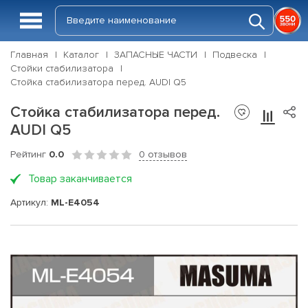
Главная
Каталог
ЗАПАСНЫЕ ЧАСТИ
Подвеска
Стойки стабилизатора
Стойка стабилизатора перед. AUDI Q5
Стойка стабилизатора перед.
AUDI Q5
Рейтинг
0.0
0 отзывов
Товар заканчивается
Артикул:
ML-E4054