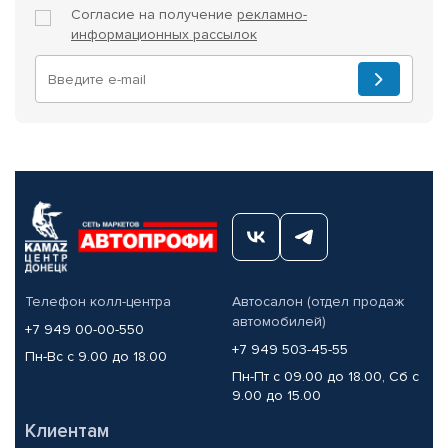
Согласие на получение
рекламно-
информационных рассылок
Телефон колл-центра
Автосалон (отдел продаж
автомобилей)
+7 949 00-00-550
+7 949 503-45-55
Пн-Вс с 9.00 до 18.00
Пн-Пт с 09.00 до 18.00, Сб с
9.00 до 15.00
Клиентам