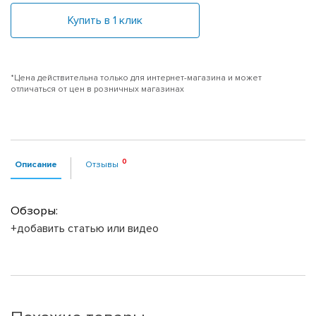
Купить в 1 клик
*Цена действительна только для интернет-магазина и может
отличаться от цен в розничных магазинах
Описание
Отзывы
Обзоры:
+добавить статью или видео