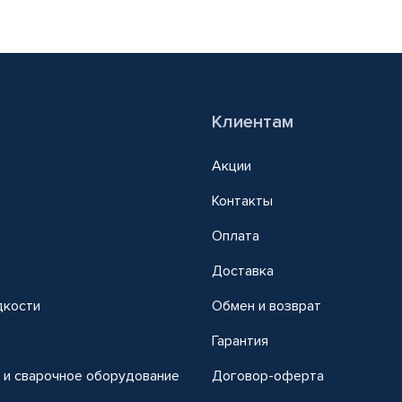
Клиентам
Акции
Контакты
Оплата
Доставка
дкости
Обмен и возврат
т
Гарантия
 и сварочное оборудование
Договор-оферта