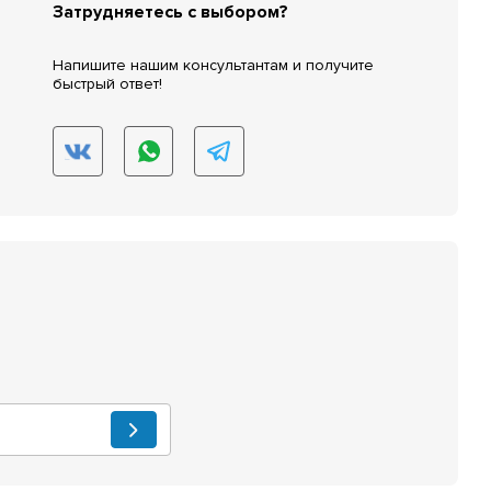
Затрудняетесь с выбором?
Напишите нашим консультантам и получите
быстрый ответ!