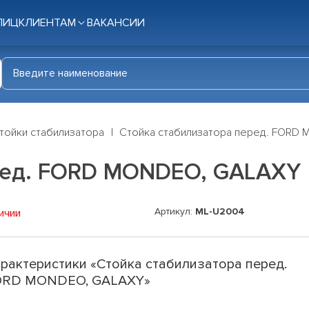
ЛИЦ
КЛИЕНТАМ
ВАКАНСИИ
тойки стабилизатора
Стойка стабилизатора перед. FORD
ред. FORD MONDEO, GALAXY
Артикул:
ML-U2004
ичии
рактеристики «Стойка стабилизатора перед.
ORD MONDEO, GALAXY»