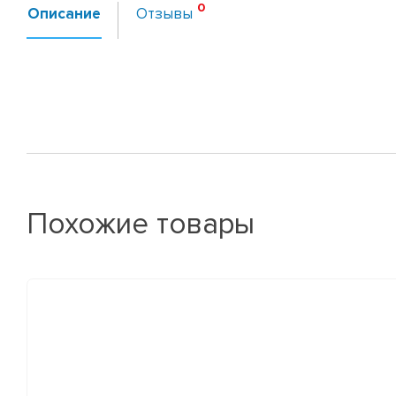
Описание
Отзывы
Похожие товары