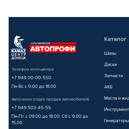
Каталог
Шины
Диски
Телефон колл-центра
Запчасти
+7 949 00-00-550
Пн-Вс с 9.00 до 18.00
АКБ
Масла и жи
Автосалон (отдел продаж автомобилей)
+7 949 503-45-55
Инструмен
Пн-Пт с 09.00 до 18.00, Сб с 9.00 до
Генераторы
15.00