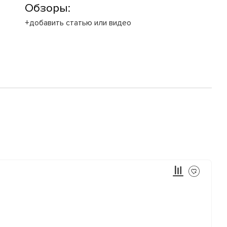
Обзоры:
+добавить статью или видео