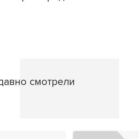
давно смотрели