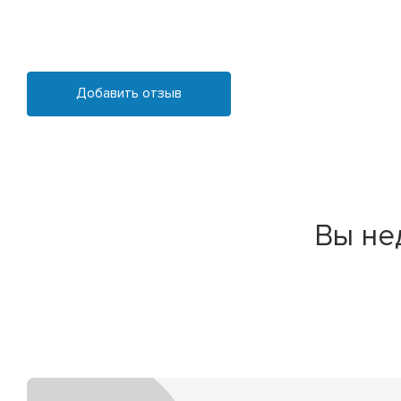
Добавить отзыв
Вы не