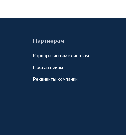
Партнерам
Корпоративным клиентам
Поставщикам
Реквизиты компании